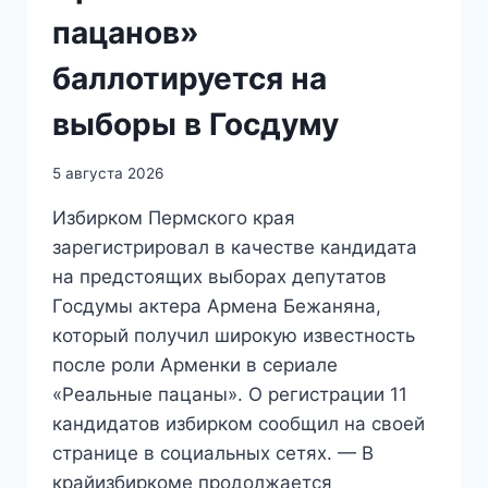
пацанов»
баллотируется на
выборы в Госдуму
5 августа 2026
Избирком Пермского края
зарегистрировал в качестве кандидата
на предстоящих выборах депутатов
Госдумы актера Армена Бежаняна,
который получил широкую известность
после роли Арменки в сериале
«Реальные пацаны». О регистрации 11
кандидатов избирком сообщил на своей
странице в социальных сетях. — В
крайизбиркоме продолжается