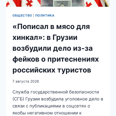
ОБЩЕСТВО
|
ПОЛИТИКА
«Пописал в мясо для
хинкал»: в Грузии
возбудили дело из-за
фейков о притеснениях
российских туристов
7 августа 2026
Служба государственной безопасности
(СГБ) Грузии возбудила уголовное дело в
связи с публикациями в соцсетях о
якобы негативном отношении к