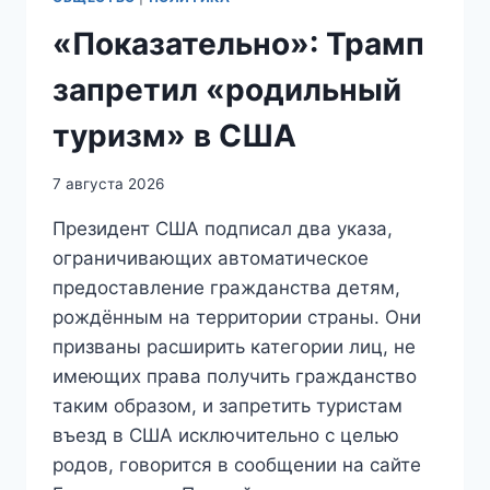
«Показательно»: Трамп
запретил «родильный
туризм» в США
7 августа 2026
Президент США подписал два указа,
ограничивающих автоматическое
предоставление гражданства детям,
рождённым на территории страны. Они
призваны расширить категории лиц, не
имеющих права получить гражданство
таким образом, и запретить туристам
въезд в США исключительно с целью
родов, говорится в сообщении на сайте