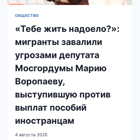
ОБЩЕСТВО
«Тебе жить надоело?»:
мигранты завалили
угрозами депутата
Мосгордумы Марию
Воропаеву,
выступившую против
выплат пособий
иностранцам
4 августа 2026