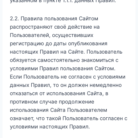
указанном в пункте 1.1.1. данных Правил.
2.2. Правила пользования Сайтом
распространяют своё действие на
Пользователей, осуществивших
регистрацию до даты опубликования
настоящих Правил на Сайте. Пользователь
обязуется самостоятельно знакомиться с
условиями Правил пользования Сайтом.
Если Пользователь не согласен с условиями
данных Правил, то он должен немедленно
отказаться от использования Сайта, в
противном случае продолжение
использования Сайта Пользователем
означает, что такой Пользователь согласен с
условиями настоящих Правил.