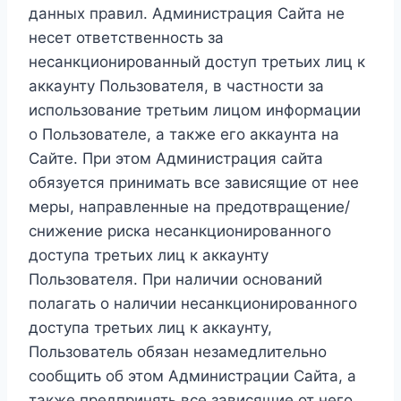
данных правил. Администрация Сайта не
несет ответственность за
несанкционированный доступ третьих лиц к
аккаунту Пользователя, в частности за
использование третьим лицом информации
о Пользователе, а также его аккаунта на
Сайте. При этом Администрация сайта
обязуется принимать все зависящие от нее
меры, направленные на предотвращение/
снижение риска несанкционированного
доступа третьих лиц к аккаунту
Пользователя. При наличии оснований
полагать о наличии несанкционированного
доступа третьих лиц к аккаунту,
Пользователь обязан незамедлительно
сообщить об этом Администрации Сайта, а
также предпринять все зависящие от него