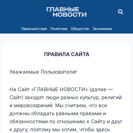
Перейти
к
содержимому
Происшествия
Политика
Общество
Экономика
ПРАВИЛА САЙТА
Уважаемые Пользователи!
На Сайт «ГЛАВНЫЕ НОВОСТИ» (далее —
Сайт) заходят люди разных культур, религий
и мировоззрений. Мы считаем, что все
должны обладать равными правами и
обязанностями по отношению к Cайту и друг
к другу, поэтому мы хотим, чтобы здесь