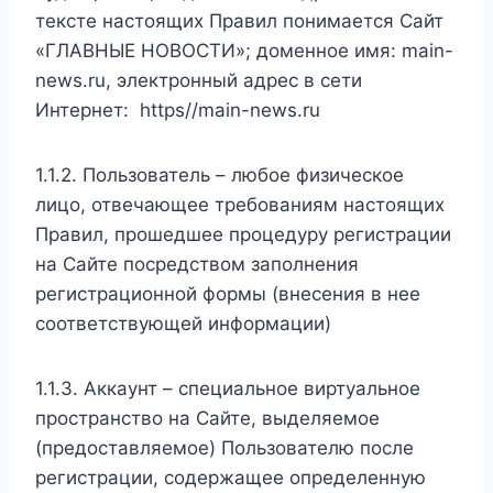
тексте настоящих Правил понимается Сайт
«ГЛАВНЫЕ НОВОСТИ»; доменное имя: main-
news.ru, электронный адрес в сети
Интернет: https//main-news.ru
1.1.2. Пользователь – любое физическое
лицо, отвечающее требованиям настоящих
Правил, прошедшее процедуру регистрации
на Сайте посредством заполнения
регистрационной формы (внесения в нее
соответствующей информации)
1.1.3. Аккаунт – специальное виртуальное
пространство на Сайте, выделяемое
(предоставляемое) Пользователю после
регистрации, содержащее определенную