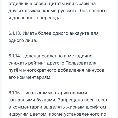
отдельные слова, цитаты или фразы на
других языках, кроме русского, без полного
и дословного перевода.
6.1.13. Иметь более одного аккаунта для
одного лица.
6.1.14. Целенаправленно и методично
снижать рейтинг другого Пользователя
путём многократного добавления минусов
его комментариям.
6.1.15. Писать комментарии одними
заглавными буквами. Запрещено весь текст
в комментарии выделять жирным шрифтом
и другим цветом, кроме установленного по