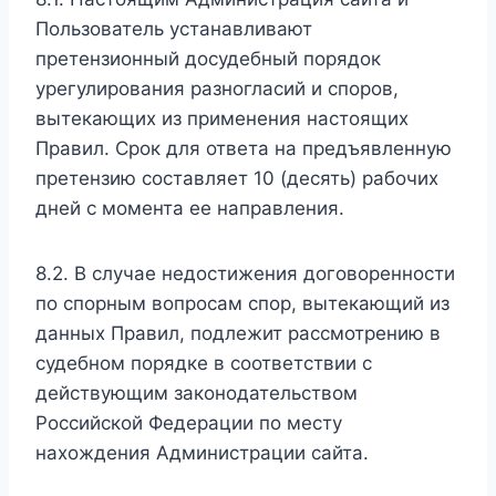
Пользователь устанавливают
претензионный досудебный порядок
урегулирования разногласий и споров,
вытекающих из применения настоящих
Правил. Срок для ответа на предъявленную
претензию составляет 10 (десять) рабочих
дней с момента ее направления.
8.2. В случае недостижения договоренности
по спорным вопросам спор, вытекающий из
данных Правил, подлежит рассмотрению в
судебном порядке в соответствии с
действующим законодательством
Российской Федерации по месту
нахождения Администрации сайта.