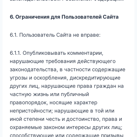
6. Ограничения для Пользователей Сайта
6.1. Пользователь Сайта не вправе:
6.1.1. Опубликовывать комментарии,
нарушающие требования действующего
законодательства, в частности содержащие
угрозы и оскорбления, дискредитирующие
других лиц, нарушающие права граждан на
частную жизнь или публичный
правопорядок, носящие характер
непристойности; нарушающие в той или
иной степени честь и достоинство, права и
охраняемые законом интересы других лиц;
способствующие или содержащие призывы