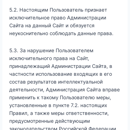
5.2. Настоящим Пользователь признает
исключительное право Администрации
Сайта на данный Сайт и обязуется
неукоснительно соблюдать данные права.
5.3. За нарушение Пользователем
исключительного права на Сайт,
принадлежащий Администрации Сайта, в
частности использование входящих в его
состав результатов интеллектуальной
деятельности, Администрация Сайта вправе
применить к такому Пользователю меры,
установленные в пункте 7.2. настоящих
Правил, а также меры ответственности,
предусмотренные действующим
законодательством Российской Федерации.