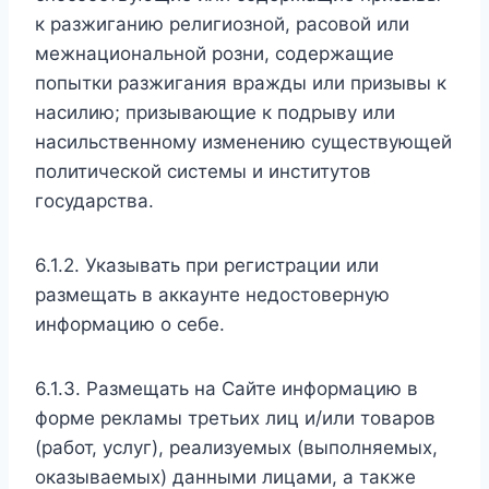
к разжиганию религиозной, расовой или
межнациональной розни, содержащие
попытки разжигания вражды или призывы к
насилию; призывающие к подрыву или
насильственному изменению существующей
политической системы и институтов
государства.
6.1.2. Указывать при регистрации или
размещать в аккаунте недостоверную
информацию о себе.
6.1.3. Размещать на Сайте информацию в
форме рекламы третьих лиц и/или товаров
(работ, услуг), реализуемых (выполняемых,
оказываемых) данными лицами, а также