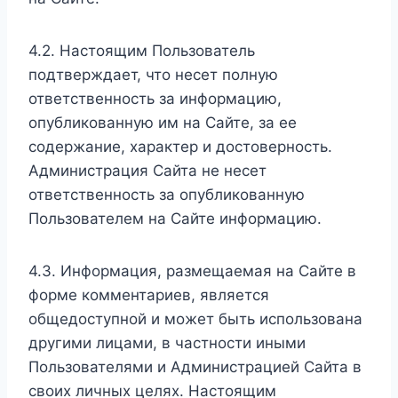
4.2. Настоящим Пользователь
подтверждает, что несет полную
ответственность за информацию,
опубликованную им на Сайте, за ее
содержание, характер и достоверность.
Администрация Сайта не несет
ответственность за опубликованную
Пользователем на Сайте информацию.
4.3. Информация, размещаемая на Сайте в
форме комментариев, является
общедоступной и может быть использована
другими лицами, в частности иными
Пользователями и Администрацией Сайта в
своих личных целях. Настоящим