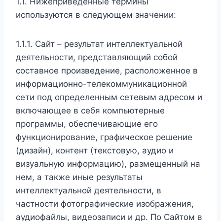
1.1. Нижеприведенные термины
используются в следующем значении:
1.1.1. Сайт – результат интеллектуальной
деятельности, представляющий собой
составное произведение, расположенное в
информационно-телекоммуникационной
сети под определенным сетевым адресом и
включающее в себя компьютерные
программы, обеспечивающие его
функционирование, графическое решение
(дизайн), контент (текстовую, аудио и
визуальную информацию), размещенный на
нем, а также иные результаты
интеллектуальной деятельности, в
частности фотографические изображения,
аудиофайлы, видеозаписи и др. По Сайтом в