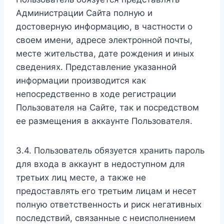
Администрации Сайта полную и
достоверную информацию, в частности о
своем имени, адресе электронной почты,
месте жительства, дате рождения и иных
сведениях. Представление указанной
информации производится как
непосредственно в ходе регистрации
Пользователя на Сайте, так и посредством
ее размещения в аккаунте Пользователя.
3.4. Пользователь обязуется хранить пароль
для входа в аккаунт в недоступном для
третьих лиц месте, а также не
предоставлять его третьим лицам и несет
полную ответственность и риск негативных
последствий, связанные с неисполнением