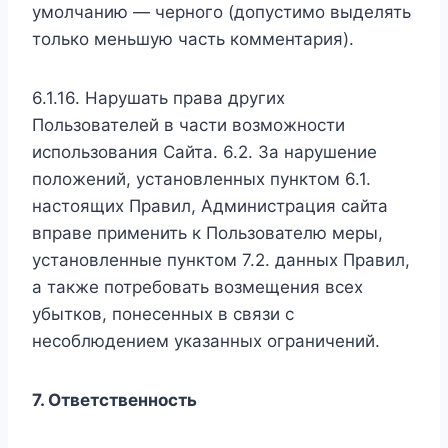
умолчанию — черного (допустимо выделять
только меньшую часть комментария).
6.1.16. Нарушать права других
Пользователей в части возможности
использования Сайта. 6.2. За нарушение
положений, установленных пунктом 6.1.
настоящих Правил, Администрация сайта
вправе применить к Пользователю меры,
установленные пунктом 7.2. данных Правил,
а также потребовать возмещения всех
убытков, понесенных в связи с
несоблюдением указанных ограничений.
7. Ответственность