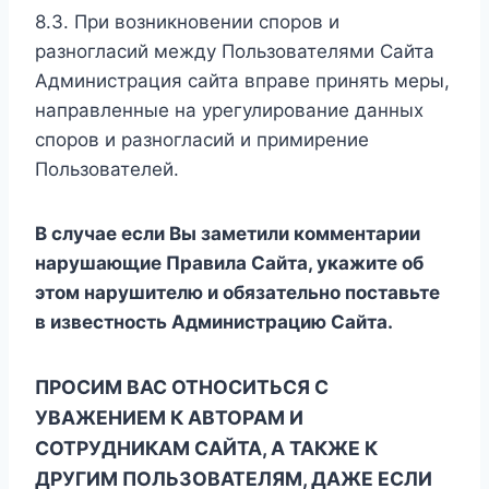
8.3. При возникновении споров и
разногласий между Пользователями Сайта
Администрация сайта вправе принять меры,
направленные на урегулирование данных
споров и разногласий и примирение
Пользователей.
В случае если Вы заметили комментарии
нарушающие Правила Сайта, укажите об
этом нарушителю и обязательно поставьте
в известность Администрацию Сайта.
ПРОСИМ ВАС ОТНОСИТЬСЯ С
УВАЖЕНИЕМ К АВТОРАМ И
СОТРУДНИКАМ САЙТА, А ТАКЖЕ К
ДРУГИМ ПОЛЬЗОВАТЕЛЯМ, ДАЖЕ ЕСЛИ