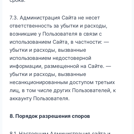
срока.
7.3. Администрация Сайта не несет
ответственность за убытки и расходы,
возникшие у Пользователя в связи с
использованием Сайта, в частности: —
убытки и расходы, вызванные
использованием недостоверной
информации, размещенной на Сайте. —
убытки и расходы, вызванные
несанкционированным доступом третьих
лиц, в том числе других Пользователей, к
аккаунту Пользователя.
8. Порядок разрешения споров
8.1. Настоящим Администрация сайта и