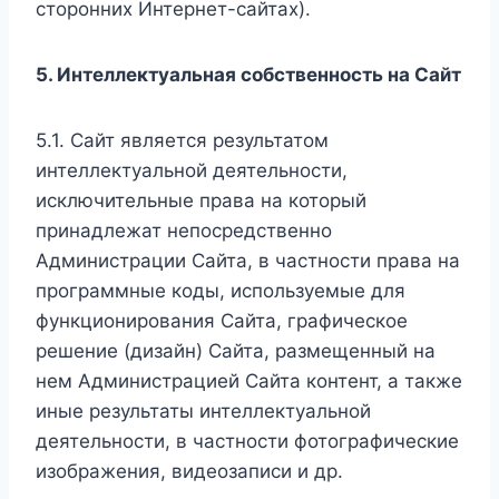
сторонних Интернет-сайтах).
5. Интеллектуальная собственность на Сайт
5.1. Сайт является результатом
интеллектуальной деятельности,
исключительные права на который
принадлежат непосредственно
Администрации Сайта, в частности права на
программные коды, используемые для
функционирования Сайта, графическое
решение (дизайн) Сайта, размещенный на
нем Администрацией Сайта контент, а также
иные результаты интеллектуальной
деятельности, в частности фотографические
изображения, видеозаписи и др.