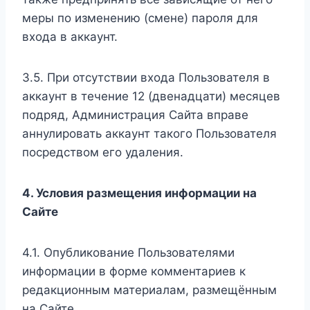
меры по изменению (смене) пароля для
входа в аккаунт.
3.5. При отсутствии входа Пользователя в
аккаунт в течение 12 (двенадцати) месяцев
подряд, Администрация Сайта вправе
аннулировать аккаунт такого Пользователя
посредством его удаления.
4. Условия размещения информации на
Сайте
4.1. Опубликование Пользователями
информации в форме комментариев к
редакционным материалам, размещённым
на Сайте.