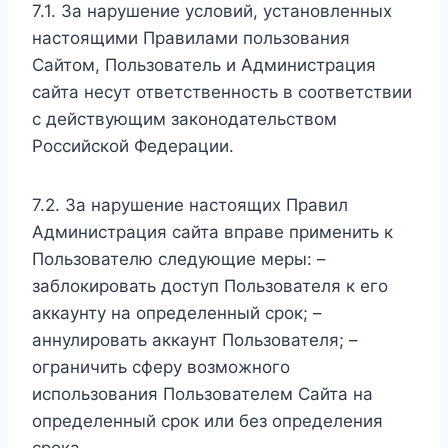
7.1. За нарушение условий, установленных
настоящими Правилами пользования
Сайтом, Пользователь и Администрация
сайта несут ответственность в соответствии
с действующим законодательством
Российской Федерации.
7.2. За нарушение настоящих Правил
Администрация сайта вправе применить к
Пользователю следующие меры: –
заблокировать доступ Пользователя к его
аккаунту на определенный срок; –
аннулировать аккаунт Пользователя; –
ограничить сферу возможного
использования Пользователем Сайта на
определенный срок или без определения