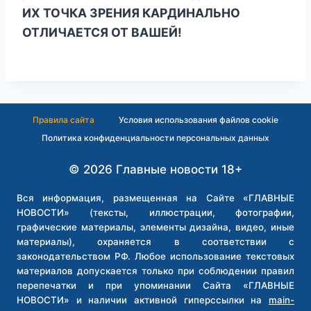
ИХ ТОЧКА ЗРЕНИЯ КАРДИНАЛЬНО
ОТЛИЧАЕТСЯ ОТ ВАШЕЙ!
Правила сайта
Условия использования файлов cookie
Политика конфиденциальности персональных данных
© 2026 Главные новости 18+
Вся информация, размещенная на Сайте «ГЛАВНЫЕ
НОВОСТИ» (тексты, иллюстрации, фотографии,
графические материалы, элементы дизайна, видео, иные
материалы), охраняется в соответствии с
законодательством РФ. Любое использование текстовых
материалов допускается только при соблюдении правил
перепечатки и при упоминании Сайта «ГЛАВНЫЕ
НОВОСТИ» и наличии активной гиперссылки на
main-