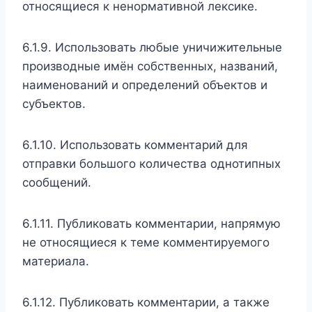
относящиеся к ненормативной лексике.
6.1.9. Использовать любые уничижительные
производные имён собственных, названий,
наименований и определений объектов и
субъектов.
6.1.10. Использовать комментарий для
отправки большого количества однотипных
сообщений.
6.1.11. Публиковать комментарии, напрямую
не относящиеся к теме комментируемого
материала.
6.1.12. Публиковать комментарии, а также