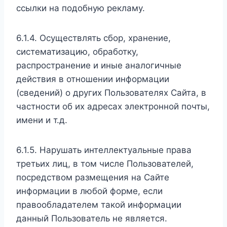
ссылки на подобную рекламу.
6.1.4. Осуществлять сбор, хранение,
систематизацию, обработку,
распространение и иные аналогичные
действия в отношении информации
(сведений) о других Пользователях Сайта, в
частности об их адресах электронной почты,
имени и т.д.
6.1.5. Нарушать интеллектуальные права
третьих лиц, в том числе Пользователей,
посредством размещения на Сайте
информации в любой форме, если
правообладателем такой информации
данный Пользователь не является.