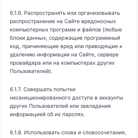
6.1.6. Распространять или организовывать
распространение на Сайте вредоносных
компьютерных программ и файлов (любые
блоки данных, содержащие программный
код, причиняющие вред или приводящие к
удалению информации на Сайте, сервере
провайдера или на компьютерах других
Пользователей).
6.1.7. Совершать попытки
несанкционированного доступа в аккаунты
других Пользователей или завладения
информацией об их паролях.
6.1.8. Использовать слова и словосочетания,