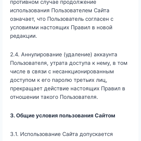
противном случае продолжение
использования Пользователем Сайта
означает, что Пользователь согласен с
условиями настоящих Правил в новой
редакции.
2.4. Аннулирование (удаление) аккаунта
Пользователя, утрата доступа к нему, в том
числе в связи с несанкционированным
доступом к его паролю третьих лиц,
прекращает действие настоящих Правил в
отношении такого Пользователя.
3. Общие условия пользования Сайтом
3.1. Использование Сайта допускается