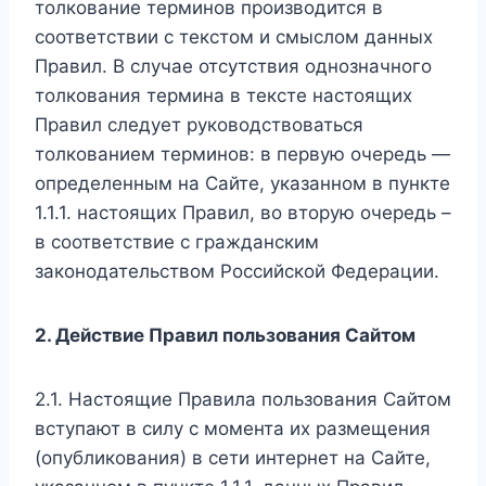
толкование терминов производится в
соответствии с текстом и смыслом данных
Правил. В случае отсутствия однозначного
толкования термина в тексте настоящих
Правил следует руководствоваться
толкованием терминов: в первую очередь —
определенным на Сайте, указанном в пункте
1.1.1. настоящих Правил, во вторую очередь –
в соответствие с гражданским
законодательством Российской Федерации.
2. Действие Правил пользования Сайтом
2.1. Настоящие Правила пользования Сайтом
вступают в силу с момента их размещения
(опубликования) в сети интернет на Сайте,