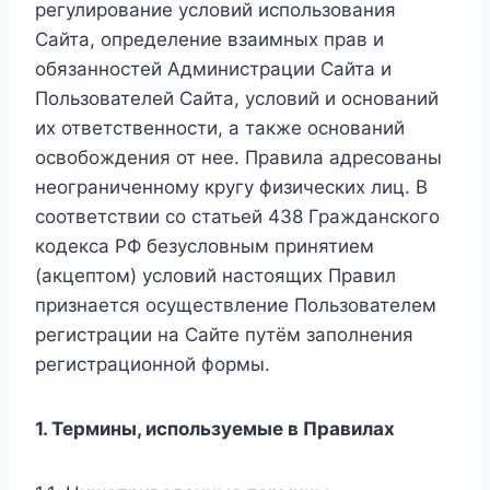
регулирование условий использования
Сайта, определение взаимных прав и
обязанностей Администрации Сайта и
Пользователей Сайта, условий и оснований
их ответственности, а также оснований
освобождения от нее. Правила адресованы
неограниченному кругу физических лиц. В
соответствии со статьей 438 Гражданского
кодекса РФ безусловным принятием
(акцептом) условий настоящих Правил
признается осуществление Пользователем
регистрации на Сайте путём заполнения
регистрационной формы.
1. Термины, используемые в Правилах