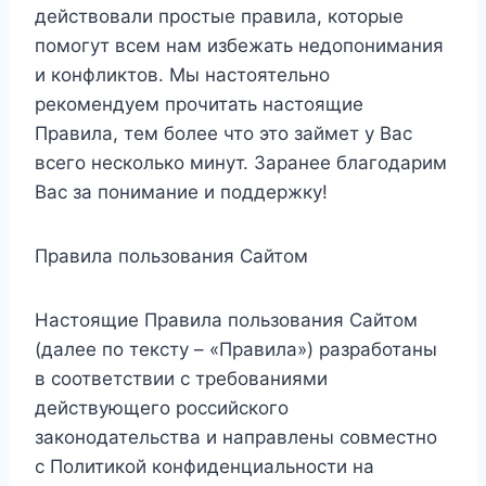
действовали простые правила, которые
помогут всем нам избежать недопонимания
и конфликтов. Мы настоятельно
рекомендуем прочитать настоящие
Правила, тем более что это займет у Вас
всего несколько минут. Заранее благодарим
Вас за понимание и поддержку!
Правила пользования Сайтом
Настоящие Правила пользования Сайтом
(далее по тексту – «Правила») разработаны
в соответствии с требованиями
действующего российского
законодательства и направлены совместно
с Политикой конфиденциальности на