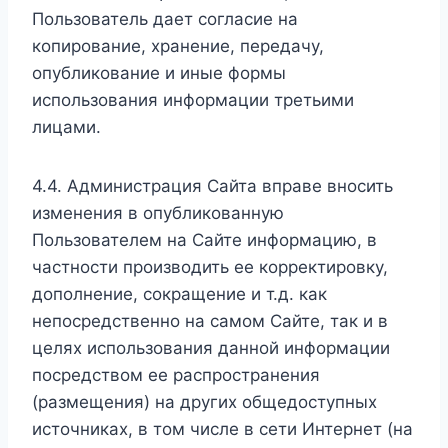
Пользователь дает согласие на
копирование, хранение, передачу,
опубликование и иные формы
использования информации третьими
лицами.
4.4. Администрация Сайта вправе вносить
изменения в опубликованную
Пользователем на Сайте информацию, в
частности производить ее корректировку,
дополнение, сокращение и т.д. как
непосредственно на самом Сайте, так и в
целях использования данной информации
посредством ее распространения
(размещения) на других общедоступных
источниках, в том числе в сети Интернет (на