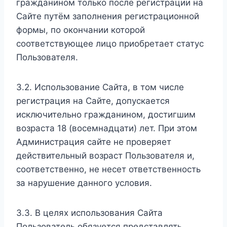
гражданином только после регистрации на
Сайте путём заполнения регистрационной
формы, по окончании которой
соответствующее лицо приобретает статус
Пользователя.
3.2. Использование Сайта, в том числе
регистрация на Сайте, допускается
исключительно гражданином, достигшим
возраста 18 (восемнадцати) лет. При этом
Администрация сайте не проверяет
действительный возраст Пользователя и,
соответственно, не несет ответственность
за нарушение данного условия.
3.3. В целях использования Сайта
Пользователь обязуется представлять