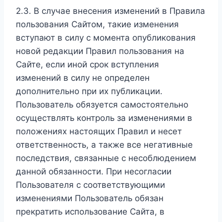
2.3. В случае внесения изменений в Правила
пользования Сайтом, такие изменения
вступают в силу с момента опубликования
новой редакции Правил пользования на
Сайте, если иной срок вступления
изменений в силу не определен
дополнительно при их публикации.
Пользователь обязуется самостоятельно
осуществлять контроль за изменениями в
положениях настоящих Правил и несет
ответственность, а также все негативные
последствия, связанные с несоблюдением
данной обязанности. При несогласии
Пользователя с соответствующими
изменениями Пользователь обязан
прекратить использование Сайта, в