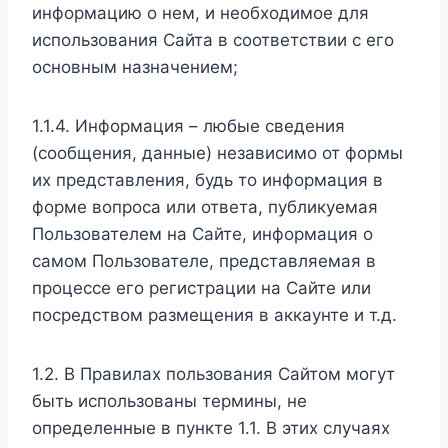
информацию о нем, и необходимое для
использования Сайта в соответствии с его
основным назначением;
1.1.4. Информация – любые сведения
(сообщения, данные) независимо от формы
их представления, будь то информация в
форме вопроса или ответа, публикуемая
Пользователем на Сайте, информация о
самом Пользователе, представляемая в
процессе его регистрации на Сайте или
посредством размещения в аккаунте и т.д.
1.2. В Правилах пользования Сайтом могут
быть использованы термины, не
определенные в пункте 1.1. В этих случаях