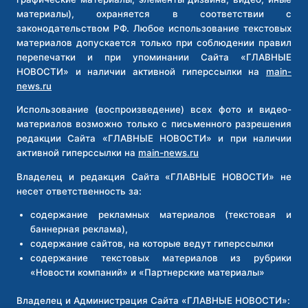
материалы), охраняется в соответствии с
законодательством РФ. Любое использование текстовых
материалов допускается только при соблюдении правил
перепечатки и при упоминании Сайта «ГЛАВНЫЕ
НОВОСТИ» и наличии активной гиперссылки на
main-
news.ru
Использование (воспроизведение) всех фото и видео-
материалов возможно только с письменного разрешения
редакции Сайта «ГЛАВНЫЕ НОВОСТИ» и при наличии
активной гиперссылки на
main-news.ru
Владелец и редакция Сайта «ГЛАВНЫЕ НОВОСТИ» не
несет ответственность за:
содержание рекламных материалов (текстовая и
баннерная реклама),
содержание сайтов, на которые ведут гиперссылки
содержание текстовых материалов из рубрики
«Новости компаний» и «Партнерские материалы»
Владелец и Администрация Сайта «ГЛАВНЫЕ НОВОСТИ»: