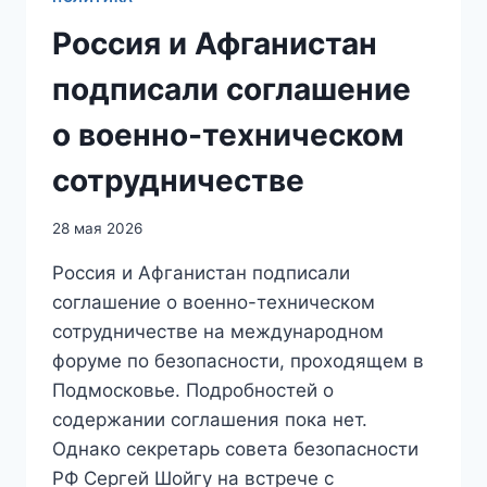
Россия и Афганистан
подписали соглашение
о военно-техническом
сотрудничестве
28 мая 2026
Россия и Афганистан подписали
соглашение о военно-техническом
сотрудничестве на международном
форуме по безопасности, проходящем в
Подмосковье. Подробностей о
содержании соглашения пока нет.
Однако секретарь совета безопасности
РФ Сергей Шойгу на встрече с