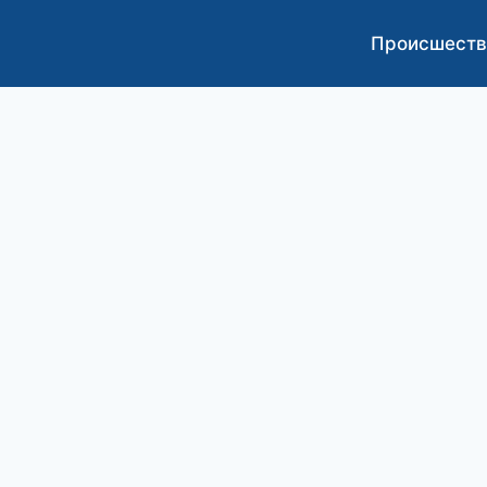
Происшеств