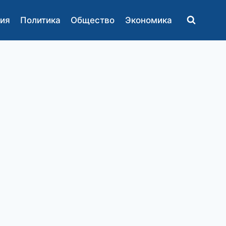
ия
Политика
Общество
Экономика