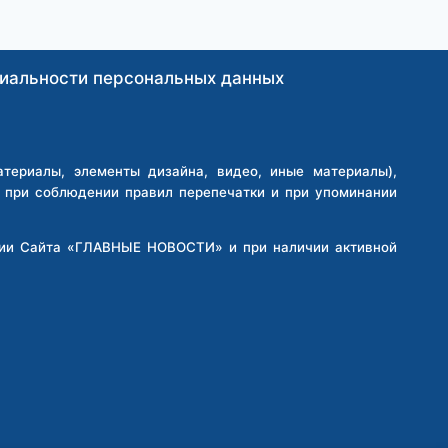
иальности персональных данных
ериалы, элементы дизайна, видео, иные материалы),
о при соблюдении правил перепечатки и при упоминании
кции Сайта «ГЛАВНЫЕ НОВОСТИ» и при наличии активной