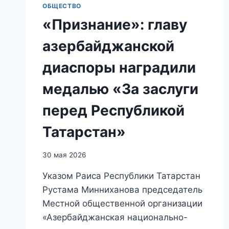
ОБЩЕСТВО
«Признание»: главу
азербайджанской
диаспоры наградили
медалью «За заслуги
перед Республикой
Татарстан»
30 мая 2026
Указом Раиса Республики Татарстан
Рустама Минниханова председатель
Местной общественной организации
«Азербайджанская национально-