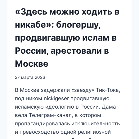
«Здесь можно ходить в
никабе»: блогершу,
продвигавшую ислам в
России, арестовали в
Москве
27 марта 2026
В Москве задержали «звезду» Тик-Тока,
под ником nickigeser продвигавшую
исламскую идеологию в России. Дама
вела Телеграм-канал, в котором
пропагандировалась исключительность
и превосходство одной религиозной