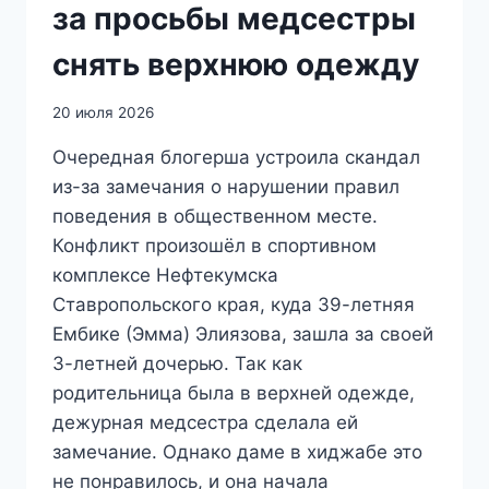
за просьбы медсестры
снять верхнюю одежду
20 июля 2026
Очередная блогерша устроила скандал
из-за замечания о нарушении правил
поведения в общественном месте.
Конфликт произошёл в спортивном
комплексе Нефтекумска
Ставропольского края, куда 39-летняя
Ембике (Эмма) Элиязова, зашла за своей
3-летней дочерью. Так как
родительница была в верхней одежде,
дежурная медсестра сделала ей
замечание. Однако даме в хиджабе это
не понравилось, и она начала