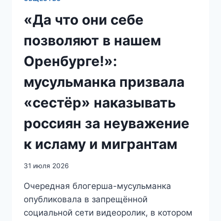
«Да что они себе
позволяют в нашем
Оренбурге!»:
мусульманка призвала
«сестёр» наказывать
россиян за неуважение
к исламу и мигрантам
31 июля 2026
Очередная блогерша-мусульманка
опубликовала в запрещённой
социальной сети видеоролик, в котором