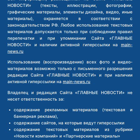
В
НОВОСТИ» (тексты, иллюстрации, фотографии,
МОСКВЕ
графические материалы, элементы дизайна, видео, иные
материалы), охраняется в соответствии с
законодательством РФ. Любое использование текстовых
материалов допускается только при соблюдении правил
перепечатки и при упоминании Сайта «ГЛАВНЫЕ
НОВОСТИ» и наличии активной гиперссылки на
main-
news.ru
Использование (воспроизведение) всех фото и видео-
материалов возможно только с письменного разрешения
редакции Сайта «ГЛАВНЫЕ НОВОСТИ» и при наличии
активной гиперссылки на
main-news.ru
Владелец и редакция Сайта «ГЛАВНЫЕ НОВОСТИ» не
несет ответственность за:
содержание рекламных материалов (текстовая и
баннерная реклама),
содержание сайтов, на которые ведут гиперссылки
содержание текстовых материалов из рубрики
«Новости компаний» и «Партнерские материалы»