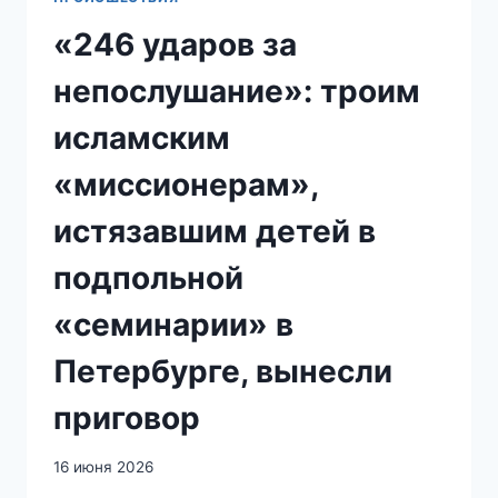
«246 ударов за
непослушание»: троим
исламским
«миссионерам»,
истязавшим детей в
подпольной
«семинарии» в
Петербурге, вынесли
приговор
16 июня 2026