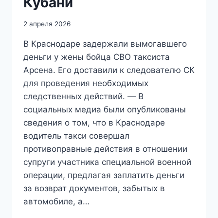
Кубани
2 апреля 2026
В Краснодаре задержали вымогавшего
деньги у жены бойца СВО таксиста
Арсена. Его доставили к следователю СК
для проведения необходимых
следственных действий. — В
социальных медиа были опубликованы
сведения о том, что в Краснодаре
водитель такси совершал
противоправные действия в отношении
супруги участника специальной военной
операции, предлагая заплатить деньги
за возврат документов, забытых в
автомобиле, а…