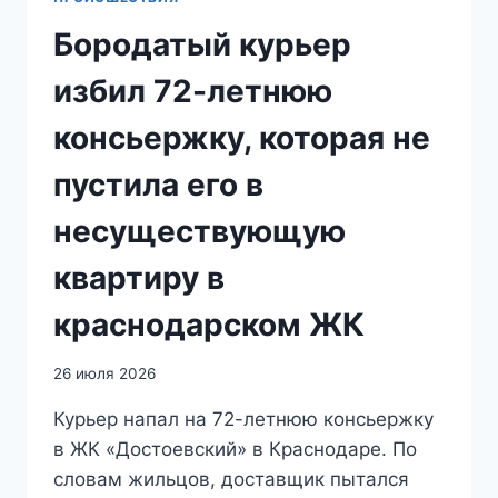
Бородатый курьер
избил 72-летнюю
консьержку, которая не
пустила его в
несуществующую
квартиру в
краснодарском ЖК
26 июля 2026
Курьер напал на 72-летнюю консьержку
в ЖК «Достоевский» в Краснодаре. По
словам жильцов, доставщик пытался