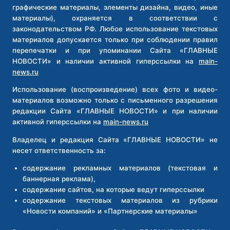
ЗАБЫТЫЕ
графические материалы, элементы дизайна, видео, иные
В
материалы), охраняется в соответствии с
МАШИНЕ
законодательством РФ. Любое использование текстовых
ДОКУМЕНТЫ
материалов допускается только при соблюдении правил
перепечатки и при упоминании Сайта «ГЛАВНЫЕ
НОВОСТИ» и наличии активной гиперссылки на
main-
news.ru
Использование (воспроизведение) всех фото и видео-
материалов возможно только с письменного разрешения
редакции Сайта «ГЛАВНЫЕ НОВОСТИ» и при наличии
активной гиперссылки на
main-news.ru
Владелец и редакция Сайта «ГЛАВНЫЕ НОВОСТИ» не
несет ответственность за:
содержание рекламных материалов (текстовая и
баннерная реклама),
содержание сайтов, на которые ведут гиперссылки
содержание текстовых материалов из рубрики
«Новости компаний» и «Партнерские материалы»