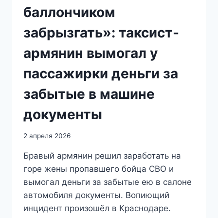
баллончиком
забрызгать»: таксист-
армянин вымогал у
пассажирки деньги за
забытые в машине
документы
2 апреля 2026
Бравый армянин решил заработать на
горе жены пропавшего бойца СВО и
вымогал деньги за забытые ею в салоне
автомобиля документы. Вопиющий
инцидент произошёл в Краснодаре.