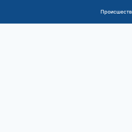
Происшеств