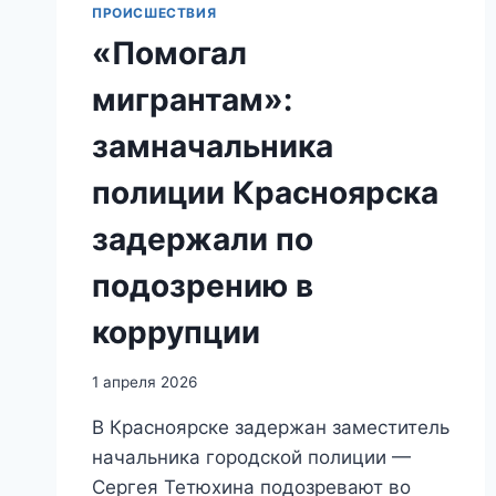
ПРОИСШЕСТВИЯ
«Помогал
мигрантам»:
замначальника
полиции Красноярска
задержали по
подозрению в
коррупции
1 апреля 2026
В Красноярске задержан заместитель
начальника городской полиции —
Сергея Тетюхина подозревают во