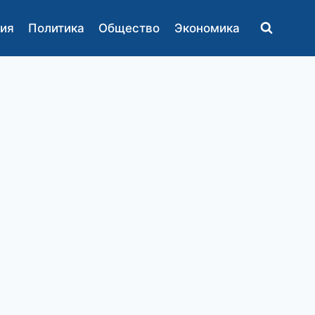
ия
Политика
Общество
Экономика