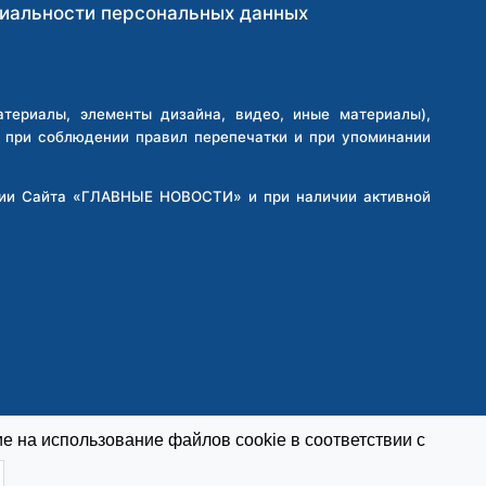
иальности персональных данных
ериалы, элементы дизайна, видео, иные материалы),
о при соблюдении правил перепечатки и при упоминании
кции Сайта «ГЛАВНЫЕ НОВОСТИ» и при наличии активной
е на использование файлов cookie в соответствии с