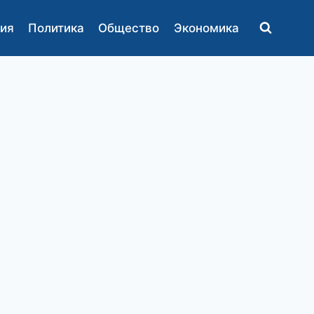
ия
Политика
Общество
Экономика