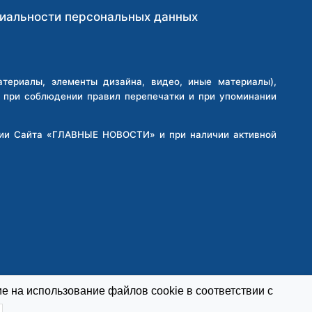
иальности персональных данных
ериалы, элементы дизайна, видео, иные материалы),
о при соблюдении правил перепечатки и при упоминании
кции Сайта «ГЛАВНЫЕ НОВОСТИ» и при наличии активной
е на использование файлов cookie в соответствии с