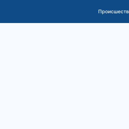
Происшеств