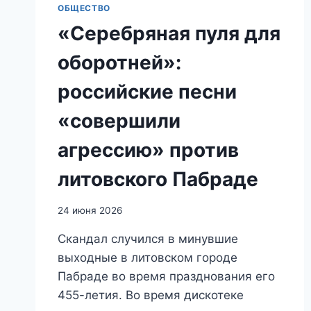
ОБЩЕСТВО
«Серебряная пуля для
оборотней»:
российские песни
«совершили
агрессию» против
литовского Пабраде
24 июня 2026
Скандал случился в минувшие
выходные в литовском городе
Пабраде во время празднования его
455-летия. Во время дискотеке