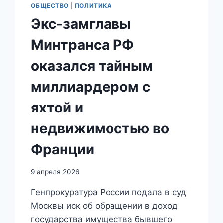
ОБЩЕСТВО
|
ПОЛИТИКА
Экс-замглавы
Минтранса РФ
оказался тайным
миллиардером с
яхтой и
недвижимостью во
Франции
9 апреля 2026
Генпрокуратура России подала в суд
Москвы иск об обращении в доход
государства имущества бывшего