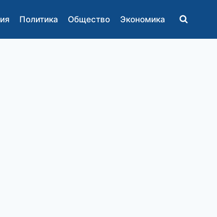
ия
Политика
Общество
Экономика