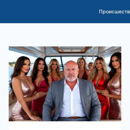
Происшеств