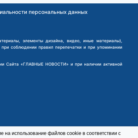
иальности персональных данных
ериалы, элементы дизайна, видео, иные материалы),
о при соблюдении правил перепечатки и при упоминании
кции Сайта «ГЛАВНЫЕ НОВОСТИ» и при наличии активной
е на использование файлов cookie в соответствии с