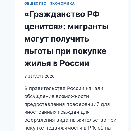
ОБЩЕСТВО
|
ЭКОНОМИКА
«Гражданство РФ
ценится»: мигранты
могут получить
льготы при покупке
жилья в России
3 августа 2026
В правительстве России начали
обсуждение возможности
предоставления преференций для
иностранных граждан для
оформления вида на жительство при
покупке недвижимости в РФ, об на