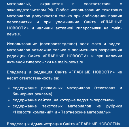
материалы), охраняется в соответствии с
законодательством РФ. Любое использование текстовых
материалов допускается только при соблюдении правил
перепечатки и при упоминании Сайта «ГЛАВНЫЕ
НОВОСТИ» и наличии активной гиперссылки на
main-
news.ru
Использование (воспроизведение) всех фото и видео-
материалов возможно только с письменного разрешения
редакции Сайта «ГЛАВНЫЕ НОВОСТИ» и при наличии
активной гиперссылки на
main-news.ru
Владелец и редакция Сайта «ГЛАВНЫЕ НОВОСТИ» не
несет ответственность за:
содержание рекламных материалов (текстовая и
баннерная реклама),
содержание сайтов, на которые ведут гиперссылки
содержание текстовых материалов из рубрики
«Новости компаний» и «Партнерские материалы»
Владелец и Администрация Сайта «ГЛАВНЫЕ НОВОСТИ»: