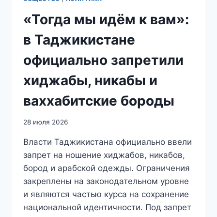
«Тогда мы идём к вам»:
в Таджикистане
официально запретили
хиджабы, никабы и
ваххабитские бороды
28 июля 2026
Власти Таджикистана официально ввели
запрет на ношение хиджабов, никабов,
бород и арабской одежды. Ограничения
закреплены на законодательном уровне
и являются частью курса на сохранение
национальной идентичности. Под запрет