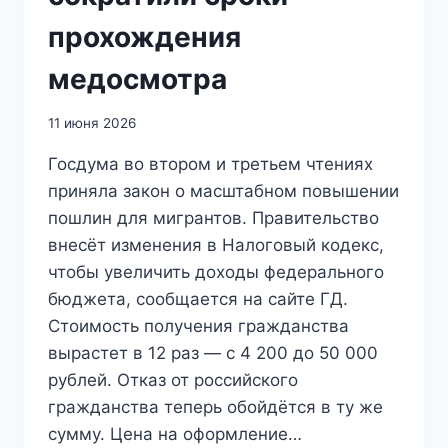
прохождения
медосмотра
11 июня 2026
Госдума во втором и третьем чтениях
приняла закон о масштабном повышении
пошлин для мигрантов. Правительство
внесёт изменения в Налоговый кодекс,
чтобы увеличить доходы федерального
бюджета, сообщается на сайте ГД.
Стоимость получения гражданства
вырастет в 12 раз — с 4 200 до 50 000
рублей. Отказ от российского
гражданства теперь обойдётся в ту же
сумму. Цена на оформление…