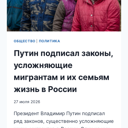
ВАХХАБИТСКИЕ
БОРОДЫ
ОБЩЕСТВО
|
ПОЛИТИКА
Путин подписал законы,
усложняющие
мигрантам и их семьям
жизнь в России
27 июля 2026
Президент Владимир Путин подписал
ряд законов, существенно усложняющие