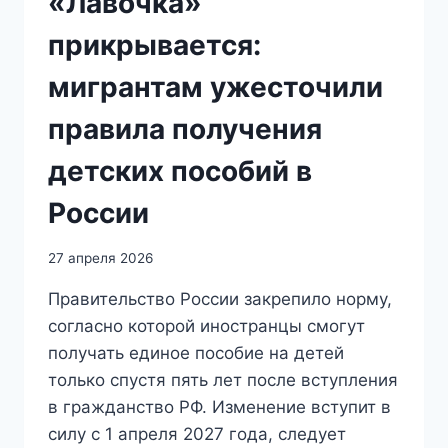
«Лавочка»
прикрывается:
мигрантам ужесточили
правила получения
детских пособий в
России
27 апреля 2026
Правительство России закрепило норму,
согласно которой иностранцы смогут
получать единое пособие на детей
только спустя пять лет после вступления
в гражданство РФ. Изменение вступит в
силу с 1 апреля 2027 года, следует