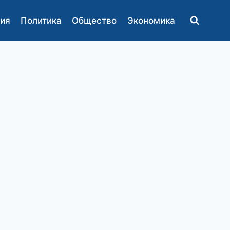
ия
Политика
Общество
Экономика