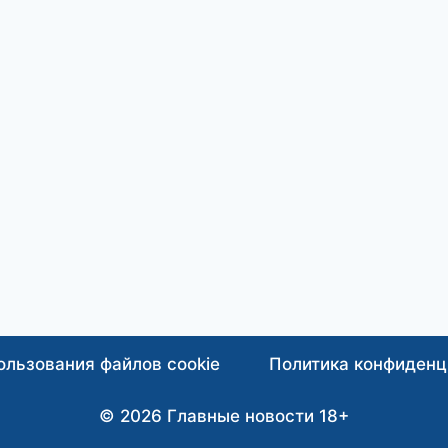
ользования файлов cookie
Политика конфиденц
© 2026 Главные новости 18+