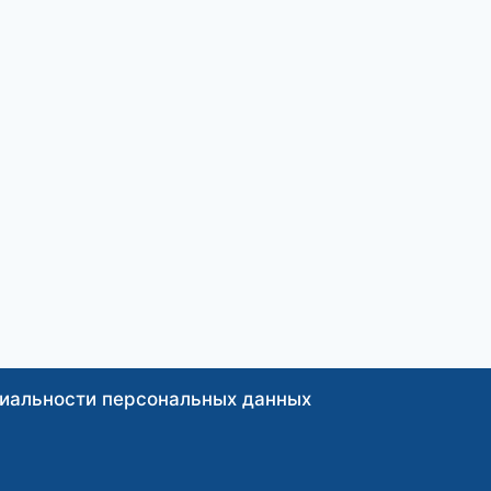
иальности персональных данных