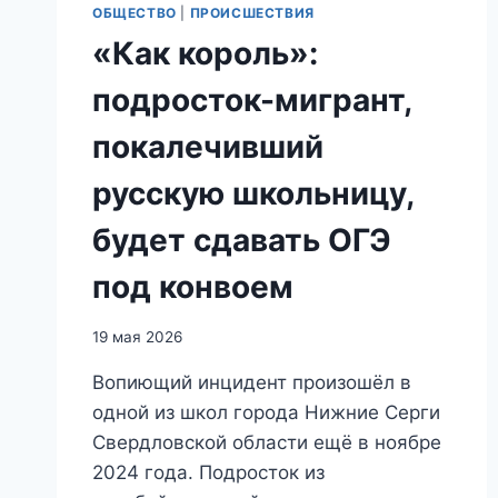
ОБЩЕСТВО
|
ПРОИСШЕСТВИЯ
«Как король»:
подросток-мигрант,
покалечивший
русскую школьницу,
будет сдавать ОГЭ
под конвоем
19 мая 2026
Вопиющий инцидент произошёл в
одной из школ города Нижние Серги
Свердловской области ещё в ноябре
2024 года. Подросток из