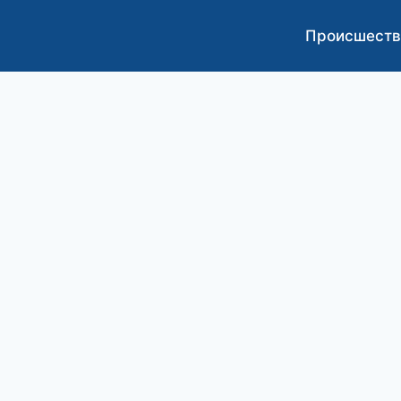
Происшеств