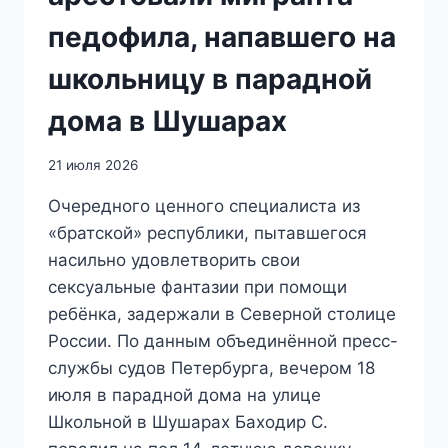
педофила, напавшего на
школьницу в парадной
дома в Шушарах
21 июля 2026
Очередного ценного специалиста из
«братской» республики, пытавшегося
насильно удовлетворить свои
сексуальные фантазии при помощи
ребёнка, задержали в Северной столице
России. По данным объединённой пресс-
службы судов Петербурга, вечером 18
июля в парадной дома на улице
Школьной в Шушарах Баходир С.