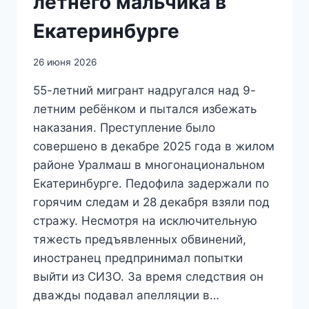
летнего мальчика в
Екатеринбурге
26 июня 2026
55-летний мигрант надругался над 9-
летним ребёнком и пытался избежать
наказания. Преступление было
совершено в декабре 2025 года в жилом
районе Уралмаш в многонациональном
Екатеринбурге. Педофила задержали по
горячим следам и 28 декабря взяли под
стражу. Несмотря на исключительную
тяжесть предъявленных обвинений,
иностранец предпринимал попытки
выйти из СИЗО. За время следствия он
дважды подавал апелляции в…