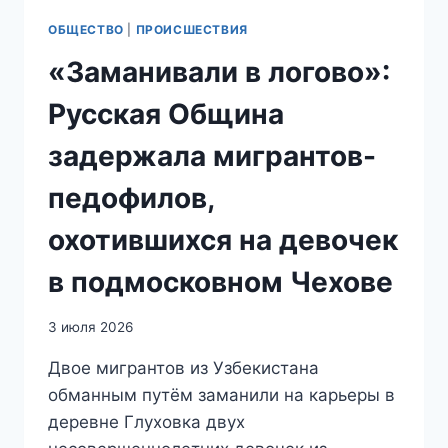
ОБЩЕСТВО
|
ПРОИСШЕСТВИЯ
«Заманивали в логово»:
Русская Община
задержала мигрантов-
педофилов,
охотившихся на девочек
в подмосковном Чехове
3 июля 2026
Двое мигрантов из Узбекистана
обманным путём заманили на карьеры в
деревне Глуховка двух