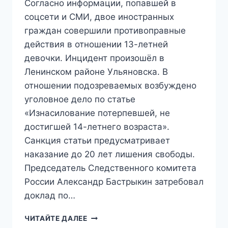
Согласно информации, попавшей в
соцсети и СМИ, двое иностранных
граждан совершили противоправные
действия в отношении 13-летней
девочки. Инцидент произошёл в
Ленинском районе Ульяновска. В
отношении подозреваемых возбуждено
уголовное дело по статье
«Изнасилование потерпевшей, не
достигшей 14-летнего возраста».
Санкция статьи предусматривает
наказание до 20 лет лишения свободы.
Председатель Следственного комитета
России Александр Бастрыкин затребовал
доклад по…
В
ЧИТАЙТЕ ДАЛЕЕ
УЛЬЯНОВСКЕ