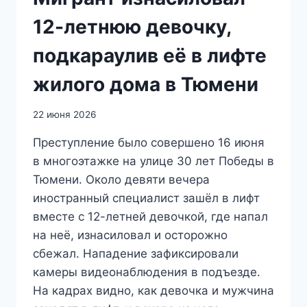
12-летнюю девочку,
подкараулив её в лифте
жилого дома в Тюмени
22 июня 2026
Преступление было совершено 16 июня
в многоэтажке на улице 30 лет Победы в
Тюмени. Около девяти вечера
иностранный специалист зашёл в лифт
вместе с 12-летней девочкой, где напал
на неё, изнасиловал и осторожно
сбежал. Нападение зафиксировали
камеры видеонаблюдения в подъезде.
На кадрах видно, как девочка и мужчина