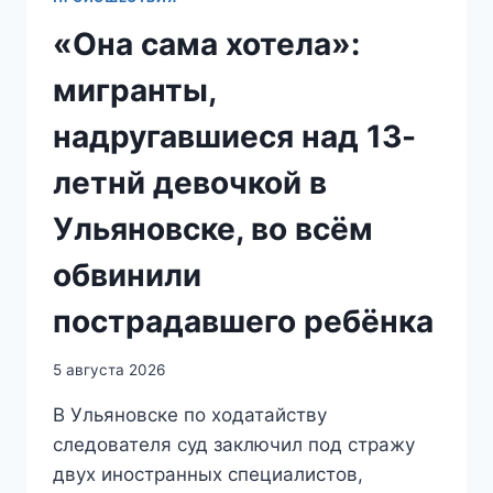
«Она сама хотела»:
мигранты,
надругавшиеся над 13-
летнй девочкой в
Ульяновске, во всём
обвинили
пострадавшего ребёнка
5 августа 2026
В Ульяновске по ходатайству
следователя суд заключил под стражу
двух иностранных специалистов,