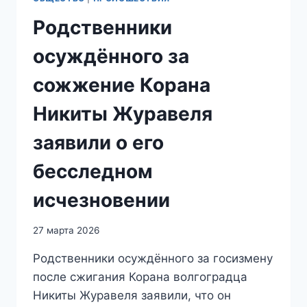
Родственники
осуждённого за
сожжение Корана
Никиты Журавеля
заявили о его
бесследном
исчезновении
27 марта 2026
Родственники осуждённого за госизмену
после сжигания Корана волгоградца
Никиты Журавеля заявили, что он