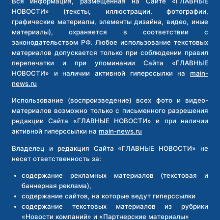
БЕССЛЕДНОМ
Вся информация, размещенная на Сайте «ГЛАВНЫЕ
ИСЧЕЗНОВЕНИИ
НОВОСТИ» (тексты, иллюстрации, фотографии,
графические материалы, элементы дизайна, видео, иные
материалы), охраняется в соответствии с
законодательством РФ. Любое использование текстовых
материалов допускается только при соблюдении правил
перепечатки и при упоминании Сайта «ГЛАВНЫЕ
НОВОСТИ» и наличии активной гиперссылки на
main-
news.ru
Использование (воспроизведение) всех фото и видео-
материалов возможно только с письменного разрешения
редакции Сайта «ГЛАВНЫЕ НОВОСТИ» и при наличии
активной гиперссылки на
main-news.ru
Владелец и редакция Сайта «ГЛАВНЫЕ НОВОСТИ» не
несет ответственность за:
содержание рекламных материалов (текстовая и
баннерная реклама),
содержание сайтов, на которые ведут гиперссылки
содержание текстовых материалов из рубрики
«Новости компаний» и «Партнерские материалы»