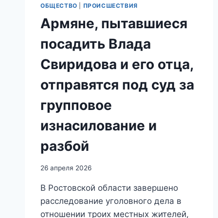
ОБЩЕСТВО
|
ПРОИСШЕСТВИЯ
Армяне, пытавшиеся
посадить Влада
Свиридова и его отца,
отправятся под суд за
групповое
изнасилование и
разбой
26 апреля 2026
В Ростовской области завершено
расследование уголовного дела в
отношении троих местных жителей,