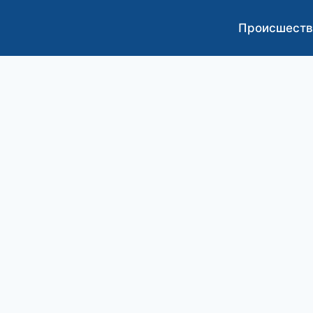
Происшеств