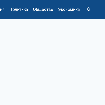
ия
Политика
Общество
Экономика