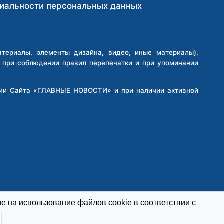
иальности персональных данных
ериалы, элементы дизайна, видео, иные материалы),
о при соблюдении правил перепечатки и при упоминании
кции Сайта «ГЛАВНЫЕ НОВОСТИ» и при наличии активной
е на использование файлов cookie в соответствии с