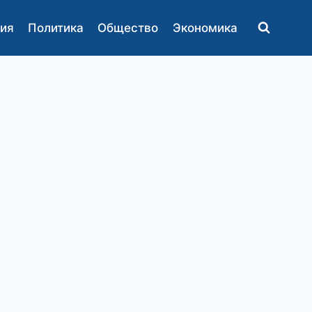
ия
Политика
Общество
Экономика