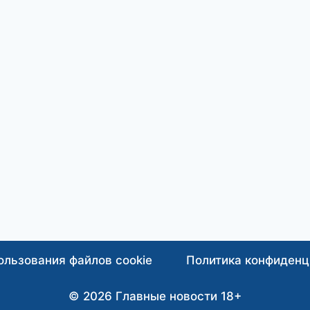
ользования файлов cookie
Политика конфиденц
© 2026 Главные новости 18+