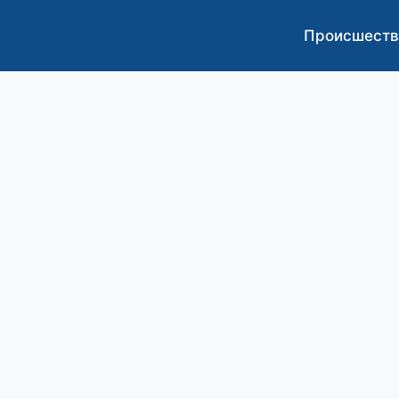
Происшеств