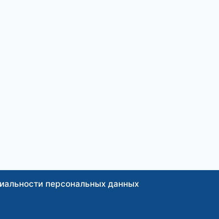
иальности персональных данных