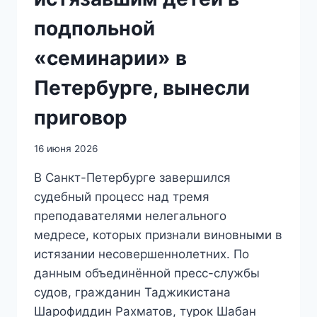
подпольной
«семинарии» в
Петербурге, вынесли
приговор
16 июня 2026
В Санкт-Петербурге завершился
судебный процесс над тремя
преподавателями нелегального
медресе, которых признали виновными в
истязании несовершеннолетних. По
данным объединённой пресс-службы
судов, гражданин Таджикистана
Шарофиддин Рахматов, турок Шабан