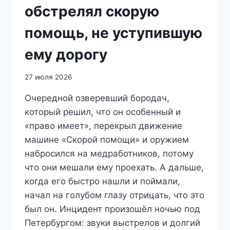
обстрелял скорую
помощь, не уступившую
ему дорогу
27 июля 2026
Очередной озверевший бородач,
который решил, что он особенный и
«право имеет», перекрыл движение
машине «Скорой помощи» и оружием
набросился на медработников, потому
что они мешали ему проехать. А дальше,
когда его быстро нашли и поймали,
начал на голубом глазу отрицать, что это
был он. Инцидент произошёл ночью под
Петербургом: звуки выстрелов и долгий