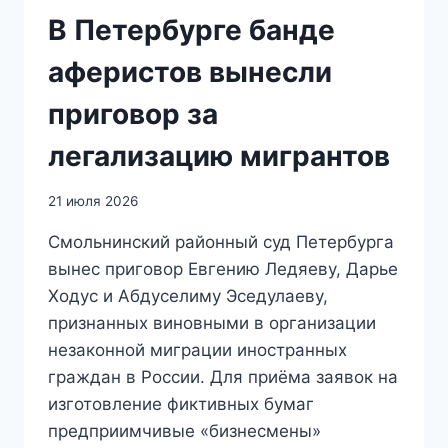
В Петербурге банде
аферистов вынесли
приговор за
легализацию мигрантов
21 июля 2026
Смольнинский районный суд Петербурга
вынес приговор Евгению Ледяеву, Дарье
Ходус и Абдуселиму Эседулаеву,
признанных виновными в организации
незаконной миграции иностранных
граждан в России. Для приёма заявок на
изготовление фиктивных бумаг
предприимчивые «бизнесмены»