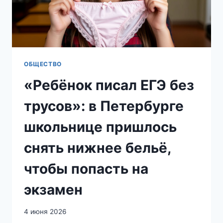
ПЕТЕРБУРГЕ,
ВЫНЕСЛИ
ПРИГОВОР
ОБЩЕСТВО
«Ребёнок писал ЕГЭ без
трусов»: в Петербурге
школьнице пришлось
снять нижнее бельё,
чтобы попасть на
экзамен
4 июня 2026