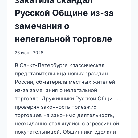
закатила скандал
Русской Общине из-за
замечания о
нелегальной торговле
26 июня 2026
В Санкт-Петербурге классическая
представительница новых граждан
России, обматерила местных жителей
из-за замечания о нелегальной
торговле. Дружинники Русской Общины,
проверяя законность приезжих
торговцев на законную деятельность,
неожиданно столкнулись с агрессивной
покупательницей. Общинники сделали