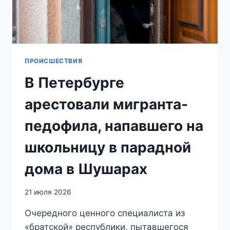
ПРОИСШЕСТВИЯ
В Петербурге
арестовали мигранта-
педофила, напавшего на
школьницу в парадной
дома в Шушарах
21 июля 2026
Очередного ценного специалиста из
«братской» республики, пытавшегося