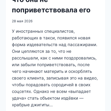
поприветствовала его
28 мая 2026
У иностранных специалистов,
работающих в такси, появился новая
форма издевательств над пассажирами.
Они цепляются за то, что не
расслышали, как с ними поздоровались,
или забыли поприветствовать, после
чего начинают материть и оскорблять
своего клиента, записывая это на видео,
чтобы порадовать сородичей в своих
соцсетях. Однако не всем «выпадает
удача» стать объектом издёвки —
храбрые джигиты…