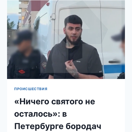
ЖЕСТОКО
ИЗБИЛ
ПОСЕТИТЕЛЯ
КАФЕ
ПРОИСШЕСТВИЯ
«Ничего святого не
осталось»: в
Петербурге бородач