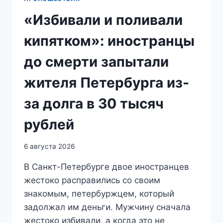
«Избивали и поливали
кипятком»: иностранцы
до смерти запытали
жителя Петербурга из-
за долга в 30 тысяч
рублей
6 августа 2026
В Санкт-Петербурге двое иностранцев
жестоко расправились со своим
знакомым, петербуржцем, который
задолжал им деньги. Мужчину сначала
жестоко избивали, а когда это не