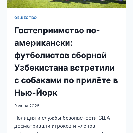
ОБЩЕСТВО
Гостеприимство по-
американски:
футболистов сборной
Узбекистана встретили
с собаками по прилёте в
Нью-Йорк
9 июня 2026
Полиция и службы безопасности США
досматривали игроков и членов