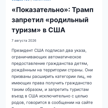
«Показательно»: Трамп
запретил «родильный
туризм» в США
7 августа 2026
Президент США подписал два указа,
ограничивающих автоматическое
предоставление гражданства детям,
рождённым на территории страны. Они
призваны расширить категории лиц, не
имеющих права получить гражданство
таким образом, и запретить туристам
въезд в США исключительно с целью
родов, говорится в сообщении на сайте