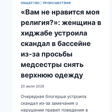
ОБЩЕСТВО
|
ПРОИСШЕСТВИЯ
«Вам не нравится моя
религия?»: женщина в
хиджабе устроила
скандал в бассейне
из-за просьбы
медсестры снять
верхнюю одежду
20 июля 2026
Очередная блогерша устроила
скандал из-за замечания о
нарушении правил поведения в