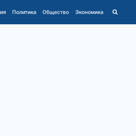
ия
Политика
Общество
Экономика