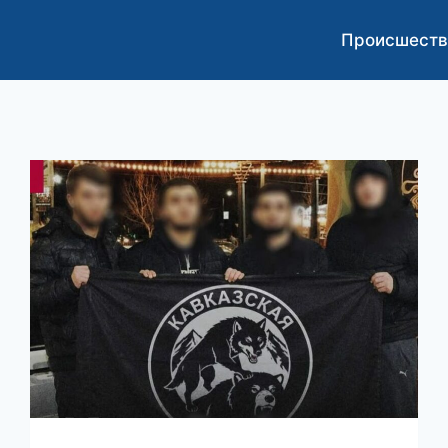
Происшеств