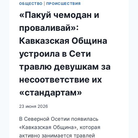
ОБЩЕСТВО
|
ПРОИСШЕСТВИЯ
«Пакуй чемодан и
проваливай»:
Кавказская Община
устроила в Сети
травлю девушкам за
несоответствие их
«стандартам»
23 июня 2026
В Северной Осетии появилась
«Кавказская Община», которая
активно занимается травлей