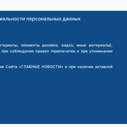
иальности персональных данных
ериалы, элементы дизайна, видео, иные материалы),
о при соблюдении правил перепечатки и при упоминании
кции Сайта «ГЛАВНЫЕ НОВОСТИ» и при наличии активной