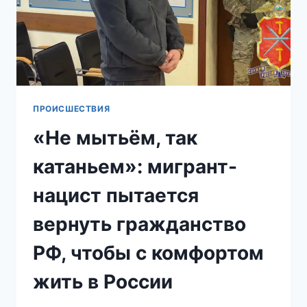
ОБЛАСТИ
ПРОИСШЕСТВИЯ
«Не мытьём, так
катаньем»: мигрант-
нацист пытается
вернуть гражданство
РФ, чтобы с комфортом
жить в России