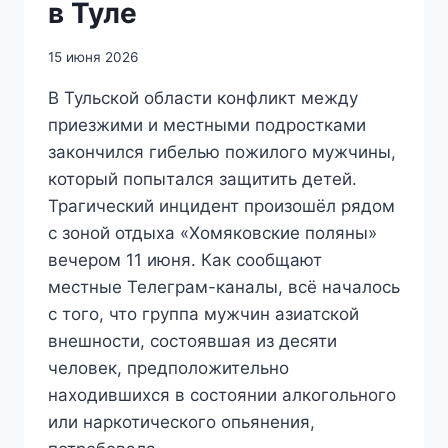
в Туле
15 июня 2026
В Тульской области конфликт между
приезжими и местными подростками
закончился гибелью пожилого мужчины,
который попытался защитить детей.
Трагический инцидент произошёл рядом
с зоной отдыха «Хомяковские поляны»
вечером 11 июня. Как сообщают
местные Телеграм-каналы, всё началось
с того, что группа мужчин азиатской
внешности, состоявшая из десяти
человек, предположительно
находившихся в состоянии алкогольного
или наркотического опьянения,