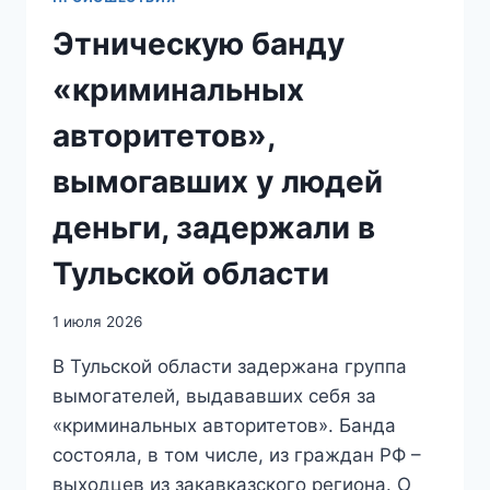
Этническую банду
«криминальных
авторитетов»,
вымогавших у людей
деньги, задержали в
Тульской области
1 июля 2026
В Тульской области задержана группа
вымогателей, выдававших себя за
«криминальных авторитетов». Банда
состояла, в том числе, из граждан РФ –
выходцев из закавказского региона. О