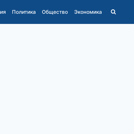
ия
Политика
Общество
Экономика