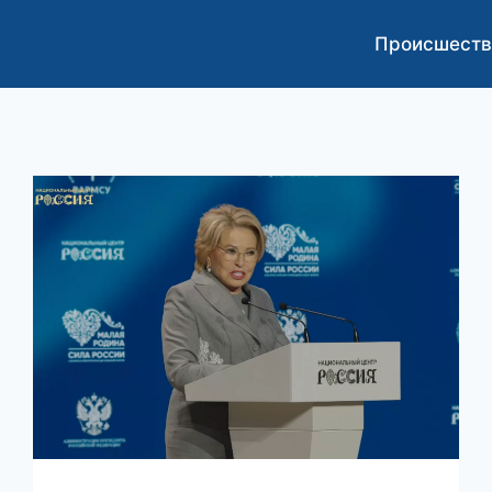
Происшеств