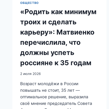
ОБЩЕСТВО
«Родить как минимум
троих и сделать
карьеру»: Матвиенко
перечислила, что
должны успеть
россияне к 35 годам
2 июля 2026
Возраст молодёжи в России
повышать не стоит, 35 лет —
оптимальное решение, выразила
своё мнение председатель Совета