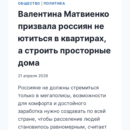
ОБЩЕСТВО
|
ПОЛИТИКА
Валентина Матвиенко
призвала россиян не
ютиться в квартирах,
а строить просторные
дома
21 апреля 2026
Россияне не должны стремиться
только в мегаполисы, возможности
для комфорта и достойного
заработка нужно создавать по всей
стране, чтобы расселение людей
становилось равномерным, считает