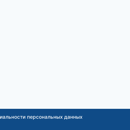
иальности персональных данных