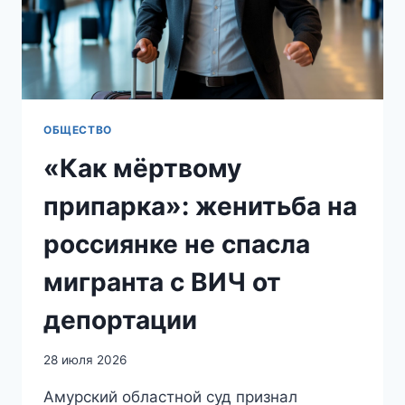
ОБЩЕСТВО
«Как мёртвому
припарка»: женитьба на
россиянке не спасла
мигранта с ВИЧ от
депортации
28 июля 2026
Амурский областной суд признал