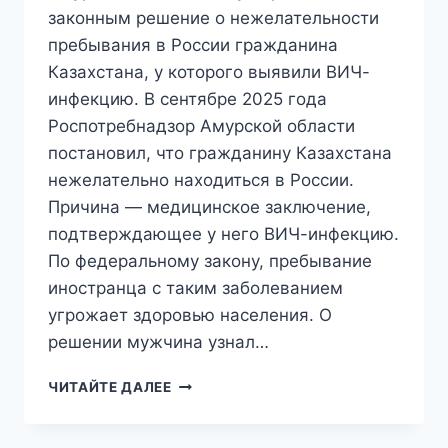
законным решение о нежелательности
пребывания в России гражданина
Казахстана, у которого выявили ВИЧ-
инфекцию. В сентябре 2025 года
Роспотребнадзор Амурской области
постановил, что гражданину Казахстана
нежелательно находиться в России.
Причина — медицинское заключение,
подтверждающее у него ВИЧ-инфекцию.
По федеральному закону, пребывание
иностранца с таким заболеванием
угрожает здоровью населения. О
решении мужчина узнал…
«КАК
ЧИТАЙТЕ ДАЛЕЕ
МЁРТВОМУ
ПРИПАРКА»:
ЖЕНИТЬБА