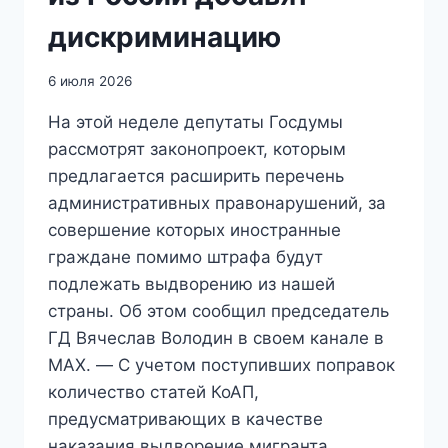
дискриминацию
6 июля 2026
На этой неделе депутаты Госдумы
рассмотрят законопроект, которым
предлагается расширить перечень
административных правонарушений, за
совершение которых иностранные
граждане помимо штрафа будут
подлежать выдворению из нашей
страны. Об этом сообщил председатель
ГД Вячеслав Володин в своем канале в
MAX. — С учетом поступивших поправок
количество статей КоАП,
предусматривающих в качестве
наказания выдворение мигранта,