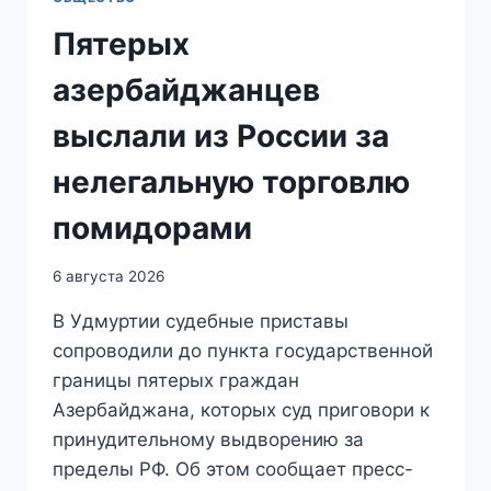
Пятерых
азербайджанцев
выслали из России за
нелегальную торговлю
помидорами
6 августа 2026
В Удмуртии судебные приставы
сопроводили до пункта государственной
границы пятерых граждан
Азербайджана, которых суд приговори к
принудительному выдворению за
пределы РФ. Об этом сообщает пресс-