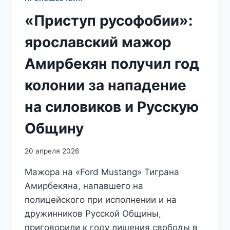
«Приступ русофобии»:
ярославский мажор
Амирбекян получил год
колонии за нападение
на силовиков и Русскую
Общину
20 апреля 2026
Мажора на «Ford Mustang» Тиграна
Амирбекяна, напавшего на
полицейского при исполнении и на
дружинников Русской Общины,
приговорили к году лишения свободы в