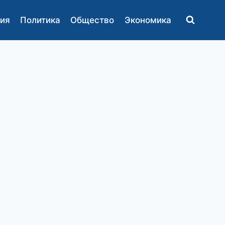
ия
Политика
Общество
Экономика