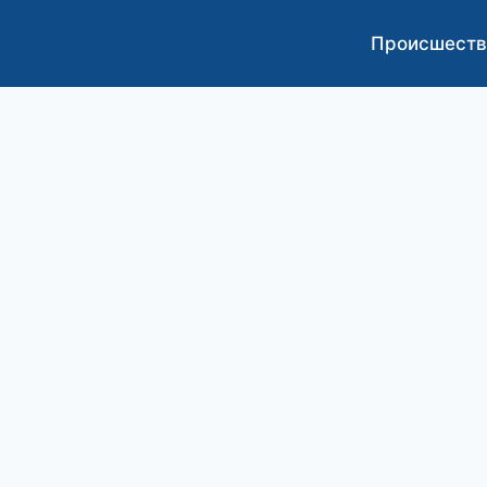
Происшеств