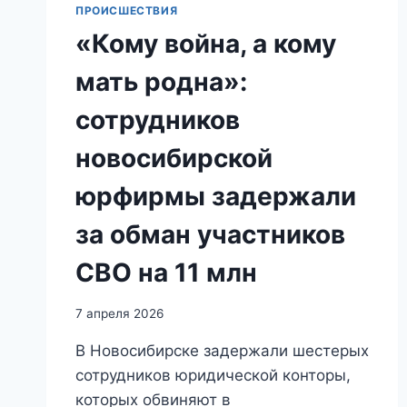
ПРОИСШЕСТВИЯ
«Кому война, а кому
мать родна»:
сотрудников
новосибирской
юрфирмы задержали
за обман участников
СВО на 11 млн
7 апреля 2026
В Новосибирске задержали шестерых
сотрудников юридической конторы,
которых обвиняют в