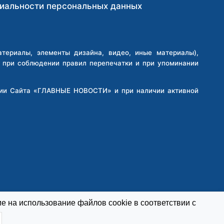
иальности персональных данных
ериалы, элементы дизайна, видео, иные материалы),
о при соблюдении правил перепечатки и при упоминании
кции Сайта «ГЛАВНЫЕ НОВОСТИ» и при наличии активной
е на использование файлов cookie в соответствии с