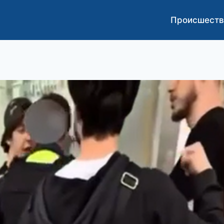
Происшеств