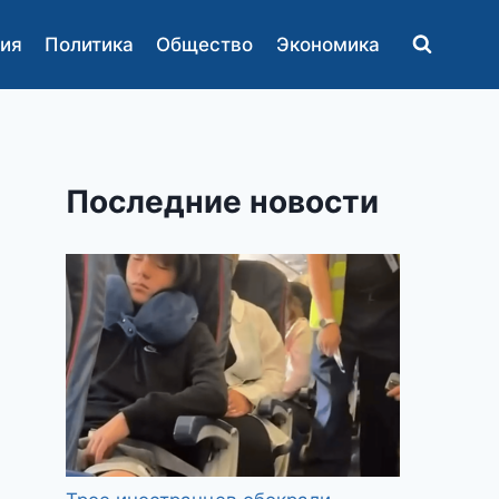
ия
Политика
Общество
Экономика
Последние новости