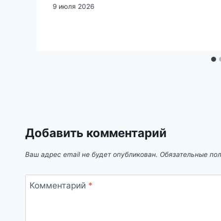
9 июля 2026
Добавить комментарий
Ваш адрес email не будет опубликован.
Обязательные по
Комментарий
*