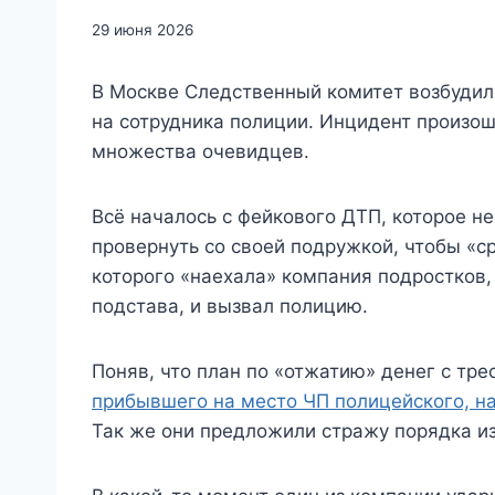
29 июня 2026
В Москве Следственный комитет возбудил
на сотрудника полиции. Инцидент произош
множества очевидцев.
Всё началось с фейкового ДТП, которое 
провернуть со своей подружкой, чтобы «ср
которого «наехала» компания подростков, 
подстава, и вызвал полицию.
Поняв, что план по «отжатию» денег с тре
прибывшего на место ЧП полицейского, на
Так же они предложили стражу порядка из