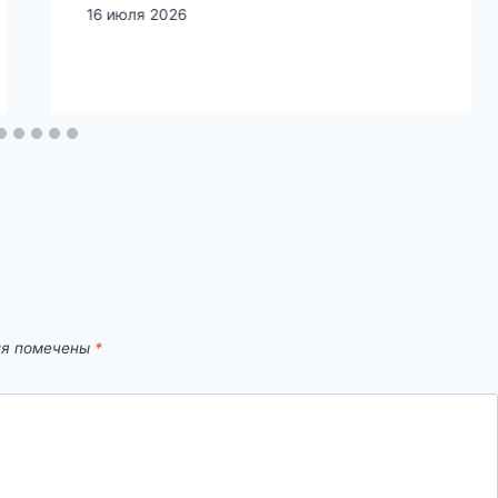
16 июля 2026
ля помечены
*