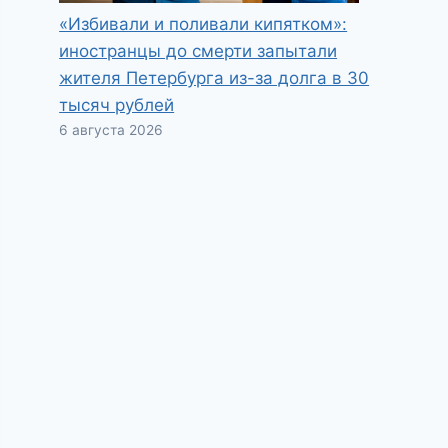
«Избивали и поливали кипятком»:
иностранцы до смерти запытали
жителя Петербурга из-за долга в 30
тысяч рублей
6 августа 2026