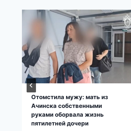
Отомстила мужу: мать из
Ачинска собственными
руками оборвала жизнь
пятилетней дочери