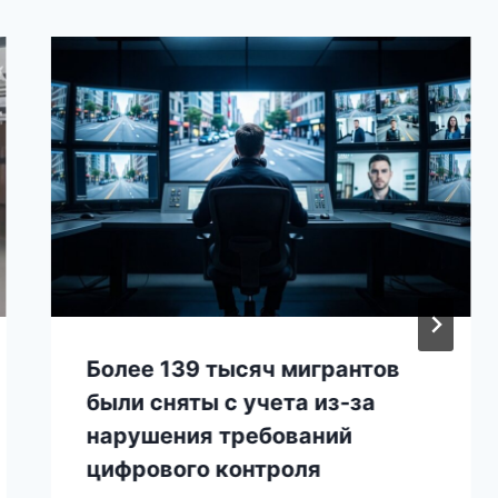
Более 139 тысяч мигрантов
были сняты с учета из-за
нарушения требований
цифрового контроля