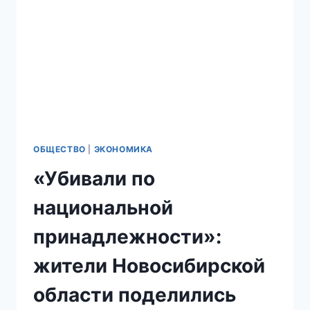
ЧЕСТЬ
АХМАТА
КАДЫРОВА
ОБЩЕСТВО
|
ЭКОНОМИКА
«Убивали по
национальной
принадлежности»:
жители Новосибирской
области поделились