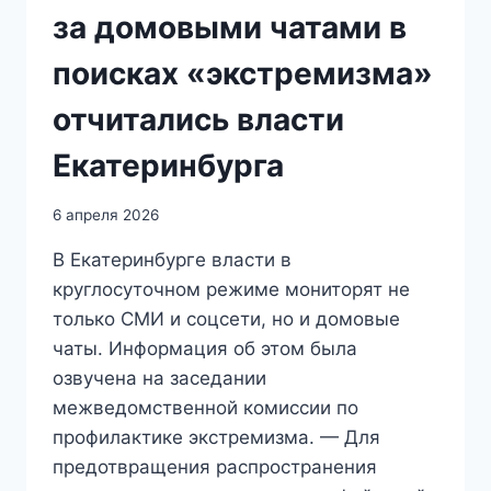
за домовыми чатами в
поисках «экстремизма»
отчитались власти
Екатеринбурга
6 апреля 2026
В Екатеринбурге власти в
круглосуточном режиме мониторят не
только СМИ и соцсети, но и домовые
чаты. Информация об этом была
озвучена на заседании
межведомственной комиссии по
профилактике экстремизма. — Для
предотвращения распространения