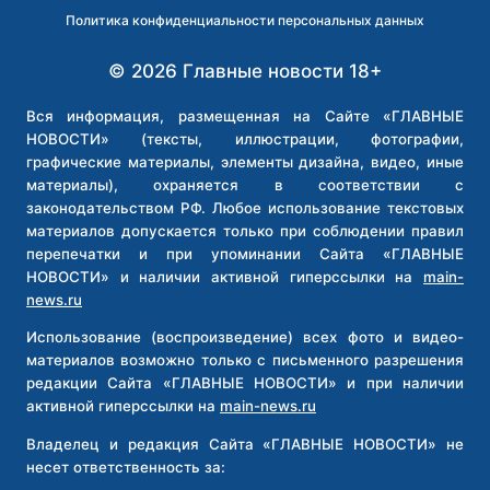
ВЛАСТИ
Политика конфиденциальности персональных данных
ЕКАТЕРИНБУРГА
© 2026 Главные новости 18+
Вся информация, размещенная на Сайте «ГЛАВНЫЕ
НОВОСТИ» (тексты, иллюстрации, фотографии,
графические материалы, элементы дизайна, видео, иные
материалы), охраняется в соответствии с
законодательством РФ. Любое использование текстовых
материалов допускается только при соблюдении правил
перепечатки и при упоминании Сайта «ГЛАВНЫЕ
НОВОСТИ» и наличии активной гиперссылки на
main-
news.ru
Использование (воспроизведение) всех фото и видео-
материалов возможно только с письменного разрешения
редакции Сайта «ГЛАВНЫЕ НОВОСТИ» и при наличии
активной гиперссылки на
main-news.ru
Владелец и редакция Сайта «ГЛАВНЫЕ НОВОСТИ» не
несет ответственность за: