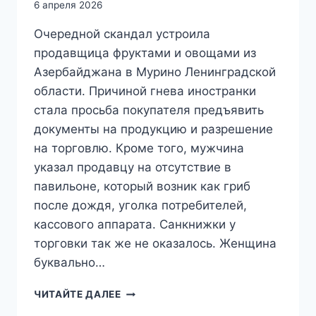
6 апреля 2026
Очередной скандал устроила
продавщица фруктами и овощами из
Азербайджана в Мурино Ленинградской
области. Причиной гнева иностранки
стала просьба покупателя предъявить
документы на продукцию и разрешение
на торговлю. Кроме того, мужчина
указал продавцу на отсутствие в
павильоне, который возник как гриб
после дождя, уголка потребителей,
кассового аппарата. Санкнижки у
торговки так же не оказалось. Женщина
буквально…
«ИДИ
ЧИТАЙТЕ ДАЛЕЕ
ВОЮЙ,