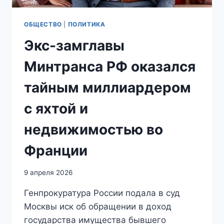
ОБЩЕСТВО
|
ПОЛИТИКА
Экс-замглавы
Минтранса РФ оказался
тайным миллиардером
с яхтой и
недвижимостью во
Франции
9 апреля 2026
Генпрокуратура России подала в суд
Москвы иск об обращении в доход
государства имущества бывшего