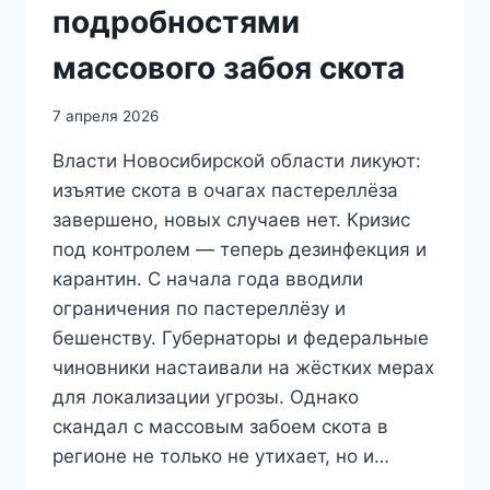
подробностями
массового забоя скота
7 апреля 2026
Власти Новосибирской области ликуют:
изъятие скота в очагах пастереллёза
завершено, новых случаев нет. Кризис
под контролем — теперь дезинфекция и
карантин. С начала года вводили
ограничения по пастереллёзу и
бешенству. Губернаторы и федеральные
чиновники настаивали на жёстких мерах
для локализации угрозы. Однако
скандал с массовым забоем скота в
регионе не только не утихает, но и…