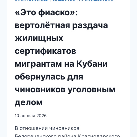
«Это фиаско»:
вертолётная раздача
жилищных
сертификатов
мигрантам на Кубани
обернулась для
чиновников уголовным
делом
10 апреля 2026
В отношении чиновников
Белореченского района Краснодарского