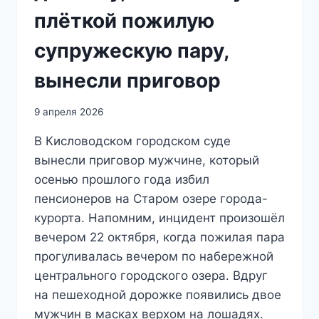
плёткой пожилую
супружескую пару,
вынесли приговор
9 апреля 2026
В Кисловодском городском суде
вынесли приговор мужчине, который
осенью прошлого года избил
пенсионеров на Старом озере города-
курорта. Напомним, инцидент произошёл
вечером 22 октября, когда пожилая пара
прогуливалась вечером по набережной
центрального городского озера. Вдруг
на пешеходной дорожке появились двое
мужчин в масках верхом на лошадях.