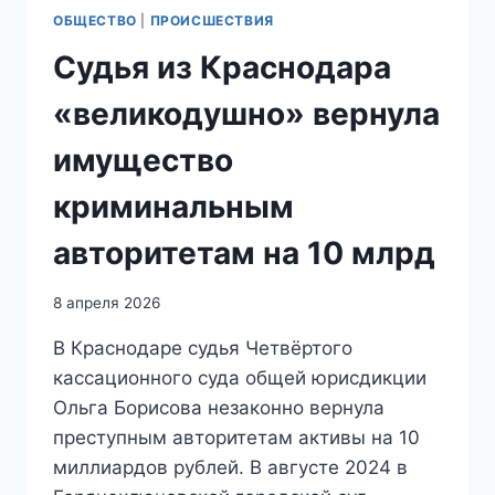
ОБЩЕСТВО
|
ПРОИСШЕСТВИЯ
Судья из Краснодара
«великодушно» вернула
имущество
криминальным
авторитетам на 10 млрд
8 апреля 2026
В Краснодаре судья Четвёртого
кассационного суда общей юрисдикции
Ольга Борисова незаконно вернула
преступным авторитетам активы на 10
миллиардов рублей. В августе 2024 в