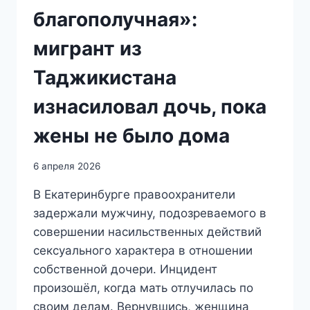
благополучная»:
мигрант из
Таджикистана
изнасиловал дочь, пока
жены не было дома
6 апреля 2026
В Екатеринбурге правоохранители
задержали мужчину, подозреваемого в
совершении насильственных действий
сексуального характера в отношении
собственной дочери. Инцидент
произошёл, когда мать отлучилась по
своим делам. Вернувшись, женщина