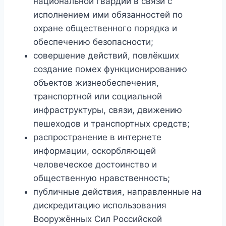
национальной гвардии в связи с
исполнением ими обязанностей по
охране общественного порядка и
обеспечению безопасности;
совершение действий, повлёкших
создание помех функционированию
объектов жизнеобеспечения,
транспортной или социальной
инфраструктуры, связи, движению
пешеходов и транспортных средств;
распространение в интернете
информации, оскорбляющей
человеческое достоинство и
общественную нравственность;
публичные действия, направленные на
дискредитацию использования
Вооружённых Сил Российской