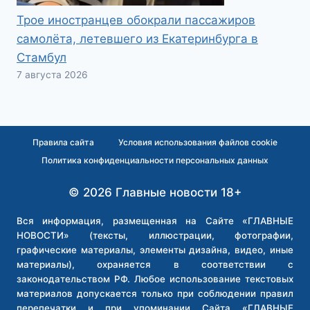
Трое иностранцев обокрали пассажиров
самолёта, летевшего из Екатеринбурга в
Стамбул
7 августа 2026
Правила сайта
Условия использования файлов cookie
Политика конфиденциальности персональных данных
© 2026 Главные новости 18+
Вся информация, размещенная на Сайте «ГЛАВНЫЕ
НОВОСТИ» (тексты, иллюстрации, фотографии,
графические материалы, элементы дизайна, видео, иные
материалы), охраняется в соответствии с
законодательством РФ. Любое использование текстовых
материалов допускается только при соблюдении правил
перепечатки и при упоминании Сайта «ГЛАВНЫЕ