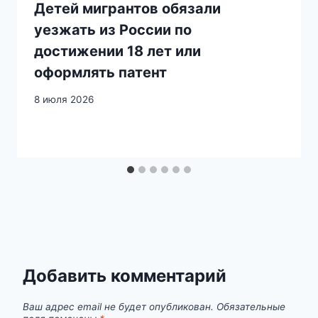
Детей мигрантов обязали
уезжать из России по
достижении 18 лет или
оформлять патент
8 июля 2026
Добавить комментарий
Ваш адрес email не будет опубликован.
Обязательные