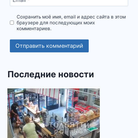
Сохранить моё имя, email и адрес сайта в этом
браузере для последующих моих
комментариев.
Последние новости