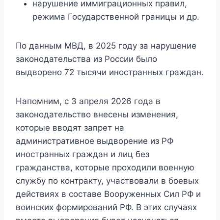
нарушение иммиграционных правил,
режима Государственной границы и др.
По данным МВД, в 2025 году за нарушение
законодательства из России было
выдворено 72 тысячи иностранных граждан.
Напомним, с 3 апреля 2026 года в
законодательство внесены изменения,
которые вводят запрет на
административное выдворение из РФ
иностранных граждан и лиц без
гражданства, которые проходили военную
службу по контракту, участвовали в боевых
действиях в составе Вооруженных Сил РФ и
воинских формирований РФ. В этих случаях