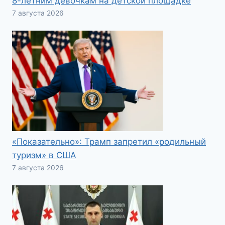
8-летним девочкам на детской площадке
7 августа 2026
«Показательно»: Трамп запретил «родильный
туризм» в США
7 августа 2026