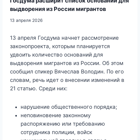
Госдума расширит список оснований для
выдворения из России мигрантов
13 апреля 2026
13 апреля Госдума начнет рассмотрение
законопроекта, которым планируется
удвоить количество оснований для
выдворения мигрантов из России. Об этом
сообщил спикер Вячеслав Володин. По его
словам, речь идет о внесении изменений в
21 статью. Среди них:
нарушение общественного порядка;
неповиновение законному
распоряжению или требованию
сотрудника полиции, войск