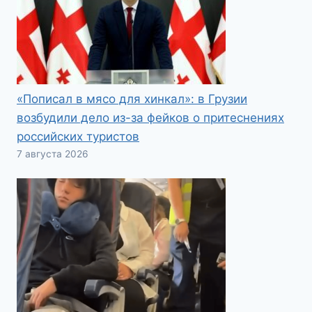
«Пописал в мясо для хинкал»: в Грузии
возбудили дело из-за фейков о притеснениях
российских туристов
7 августа 2026