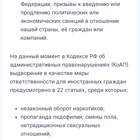
Федерации, призывы к введению или
продлению политических или
экономических санкций в отношении
нашей страны, её граждан или
компаний.
На данный момент в Кодексе РФ об
административных правонарушениях (КоАП)
выдворение в качестве меры
ответственности для иностранных граждан
предусмотрено в 22 статьях, среди которых:
незаконный оборот наркотиков;
пропаганда педофилии, смены пола,
нетрадиционных сексуальных
отношений;