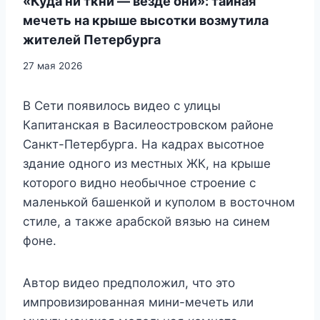
«Куда ни ткни — везде они»: тайная
мечеть на крыше высотки возмутила
жителей Петербурга
27 мая 2026
В Сети появилось видео с улицы
Капитанская в Василеостровском районе
Санкт-Петербурга. На кадрах высотное
здание одного из местных ЖК, на крыше
которого видно необычное строение с
маленькой башенкой и куполом в восточном
стиле, а также арабской вязью на синем
фоне.
Автор видео предположил, что это
импровизированная мини-мечеть или