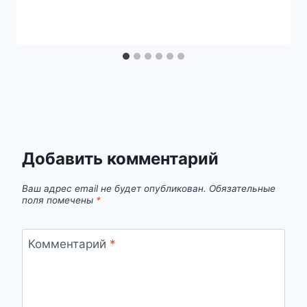
Добавить комментарий
Ваш адрес email не будет опубликован.
Обязательные
поля помечены
*
Комментарий
*