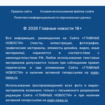
Правила сайта
Условия использования файлов cookie
Политика конфиденциальности персональных данных
© 2026 Главные новости 18+
Вся информация, размещенная на Сайте «ГЛАВНЫЕ
НОВОСТИ» (тексты, иллюстрации, фотографии,
графические материалы, элементы дизайна, видео, иные
материалы), охраняется в соответствии с
законодательством РФ. Любое использование текстовых
материалов допускается только при соблюдении правил
перепечатки и при упоминании Сайта «ГЛАВНЫЕ
НОВОСТИ» и наличии активной гиперссылки на
main-
news.ru
Использование (воспроизведение) всех фото и видео-
материалов возможно только с письменного разрешения
редакции Сайта «ГЛАВНЫЕ НОВОСТИ» и при наличии
активной гиперссылки на
main-news.ru