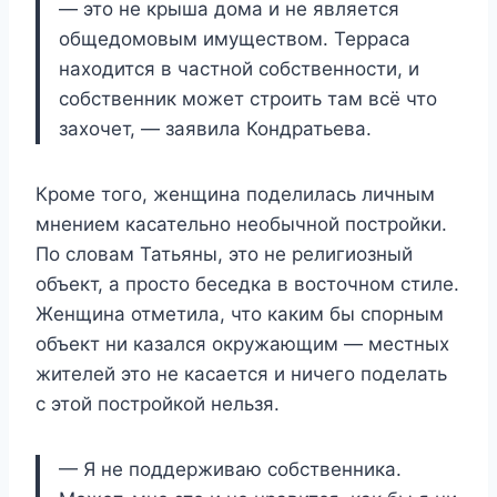
— это не крыша дома и не является
общедомовым имуществом. Терраса
находится в частной собственности, и
собственник может строить там всё что
захочет, — заявила Кондратьева.
Кроме того, женщина поделилась личным
мнением касательно необычной постройки.
По словам Татьяны, это не религиозный
объект, а просто беседка в восточном стиле.
Женщина отметила, что каким бы спорным
объект ни казался окружающим — местных
жителей это не касается и ничего поделать
с этой постройкой нельзя.
— Я не поддерживаю собственника.