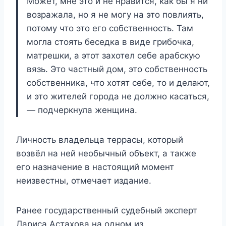
Может, мне это и не нравится, как бы я ни
возражала, но я не могу на это повлиять,
потому что это его собственность. Там
могла стоять беседка в виде грибочка,
матрешки, а этот захотел себе арабскую
вязь. Это частный дом, это собственность
собственника, что хотят себе, то и делают,
и это жителей города не должно касаться,
— подчеркнула женщина.
Личность владельца террасы, который
возвёл на ней необычный объект, а также
его назначение в настоящий момент
неизвестны, отмечает издание.
Ранее государственный судебный эксперт
Лариса Астахова на одном из