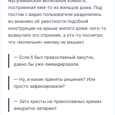
мусульманская молельная комната,
построенная кем-то из жильцов дома. Под
постом с видео пользователи разделились
во мнениях об уместности подобной
конструкции на крыше жилого дома: кого-то
возмутило это строение, а кто-то посчитал,
что «молельня» никому не мешает.
— Если б был православный закуток,
давно бы уже ликвидировали.
— Ну, и какие приняты решения? Или
просто зафиксировали?
— Зато кресты на православных храмах
аккуратно затирают.