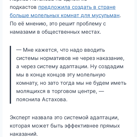
подкастов
предложила создать в стране
больше молельных комнат для мусульман
.
По её мнению, это решит проблему с
намазами в общественных местах.
— Мне кажется, что надо вводить
системы нормативов не через наказание,
а через систему адаптации. Ну создадим
мы в конце концов эту молельную
комнату, но зато тогда мы не будем иметь
молящихся в торговом центре, —
пояснила Астахова.
Эксперт назвала это системой адаптации,
которая может быть эффективнее прямых
наказаний.