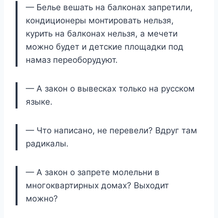
— Белье вешать на балконах запретили,
кондиционеры монтировать нельзя,
курить на балконах нельзя, а мечети
можно будет и детские площадки под
намаз переоборудуют.
— А закон о вывесках только на русском
языке.
— Что написано, не перевели? Вдруг там
радикалы.
— А закон о запрете молельни в
многоквартирных домах? Выходит
можно?