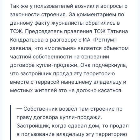
Так же у пользователей возникли вопросы о
законности строения. За комментарием по
данному факту журналисты обратились в
ТСЖ. Председатель правления ТСЖ Татьяна
Кондратьева в разговоре с ИА «Регнум»
заявила, что «молельня» является объектом
частной собственности на основании
договора купли-продажи. Она подчеркнула,
что застройщик продал эту территорию
вместе с террасой нынешнему владельцу и
местных жителей это не должно касаться.
— Собственник возвёл там строение по
праву договора купли-продажи.
Застройщик, когда сдавал дом, то продал
в пользование владельцу эту территорию