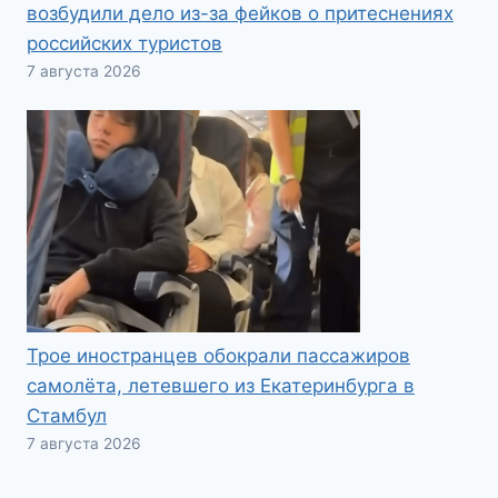
возбудили дело из-за фейков о притеснениях
российских туристов
7 августа 2026
Трое иностранцев обокрали пассажиров
самолёта, летевшего из Екатеринбурга в
Стамбул
7 августа 2026