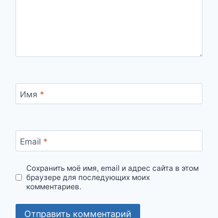
Имя
*
Email
*
Сохранить моё имя, email и адрес сайта в этом
браузере для последующих моих
комментариев.