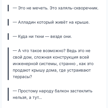
— Это не мечеть. Это халяль-скворечник.
— Алладин который живёт на крыше.
— Куда ни ткни — везде они.
— А что такое возможно? Ведь это не
свой дом, сложная конструкция всей
инженерной системы, странно , как это
продают крышу дома, где устраивают
террасы?
— Простому народу балкон застеклить
нельзя, а тут…