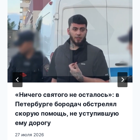
«Ничего святого не осталось»: в
Петербурге бородач обстрелял
скорую помощь, не уступившую
ему дорогу
27 июля 2026