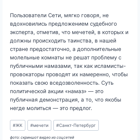
Пользователи Сети, мягко говоря, не
вдохновились предложением судебного
эксперта, отметив, что мечетей, в которых и
должны происходить таинства, в нашей
стране предостаточно, а дополнительные
молельные комнаты не решат проблему с
публичными намазами, так как исламисты-
провокаторы проводят их намеренно, чтобы
показать свою вседозволенность. Суть
политической акции «намаз» — это
публичная демонстрация, а то, что якобы
негде молиться — это предлог.
Метки
#
ЖК
#
мечети
#
Санкт-Петербург
записи:
фото: скриншот видео из соцсетей