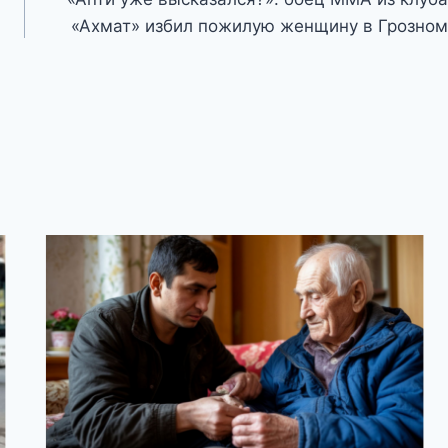
«Ахмат» избил пожилую женщину в Грозном