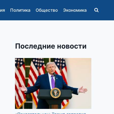
ия
Политика
Общество
Экономика
Последние новости