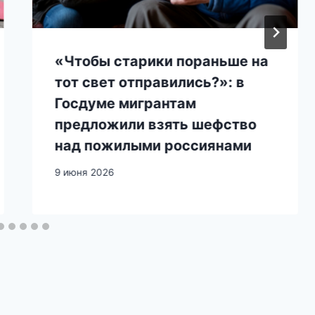
«Чтобы старики пораньше на
тот свет отправились?»: в
Госдуме мигрантам
предложили взять шефство
над пожилыми россиянами
9 июня 2026