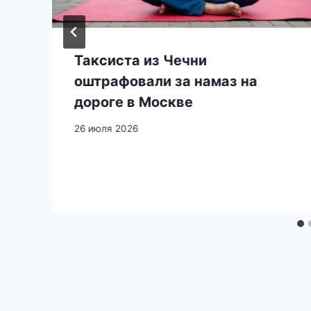
Таксиста из Чечни
оштрафовали за намаз на
ь
дороге в Москве
26 июля 2026