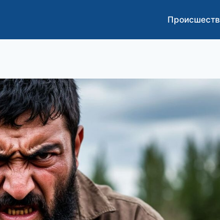
Происшеств