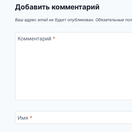
Добавить комментарий
Ваш адрес email не будет опубликован.
Обязательные по
Комментарий
*
Имя
*