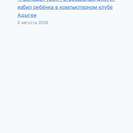
избил ребёнка в компьютерном клубе
Адыгеи
6 августа 2026