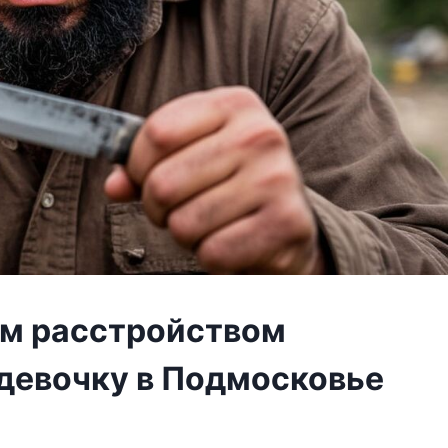
им расстройством
девочку в Подмосковье