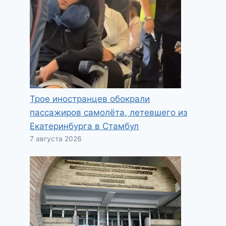
Трое иностранцев обокрали
пассажиров самолёта, летевшего из
Екатеринбурга в Стамбул
7 августа 2026