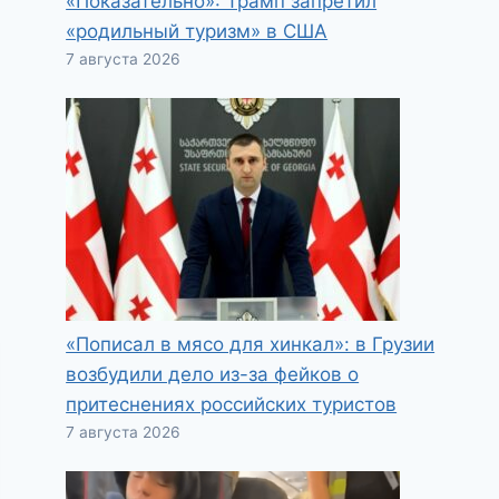
«Показательно»: Трамп запретил
«родильный туризм» в США
7 августа 2026
«Пописал в мясо для хинкал»: в Грузии
возбудили дело из-за фейков о
притеснениях российских туристов
7 августа 2026