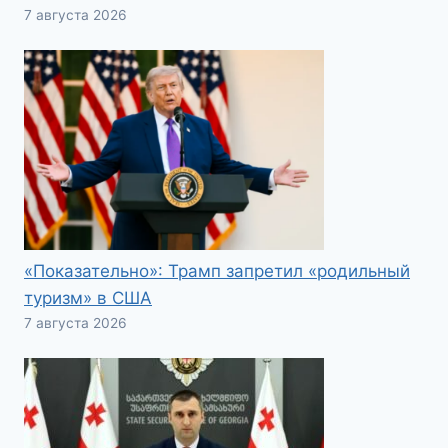
7 августа 2026
«Показательно»: Трамп запретил «родильный
туризм» в США
7 августа 2026