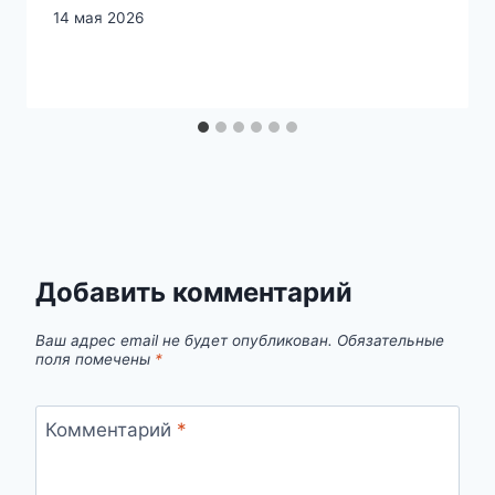
14 мая 2026
Добавить комментарий
Ваш адрес email не будет опубликован.
Обязательные
поля помечены
*
Комментарий
*