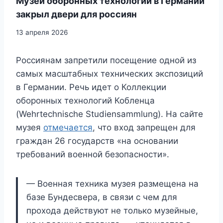
Музей оборонных технологий в Германии
закрыл двери для россиян
13 апреля 2026
Россиянам запретили посещение одной из
самых масштабных технических экспозиций
в Германии. Речь идет о Коллекции
оборонных технологий Кобленца
(Wehrtechnische Studiensammlung). На сайте
музея
отмечается
, что вход запрещен для
граждан 26 государств «на основании
требований военной безопасности».
— Военная техника музея размещена на
базе Бундесвера, в связи с чем для
прохода действуют не только музейные,