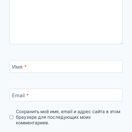
Имя
*
Email
*
Сохранить моё имя, email и адрес сайта в этом
браузере для последующих моих
комментариев.