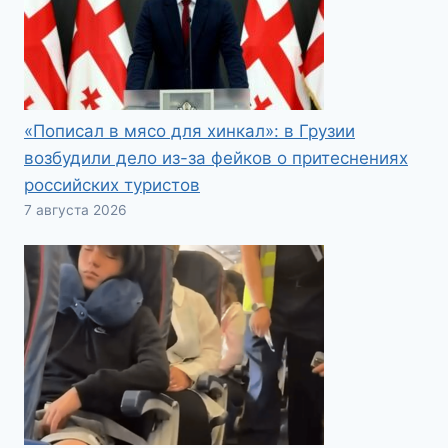
«Пописал в мясо для хинкал»: в Грузии
возбудили дело из-за фейков о притеснениях
российских туристов
7 августа 2026