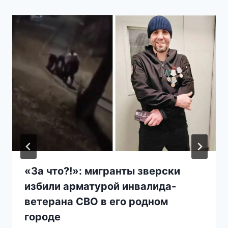
«За что?!»: мигранты зверски
избили арматурой инвалида-
ветерана СВО в его родном
городе