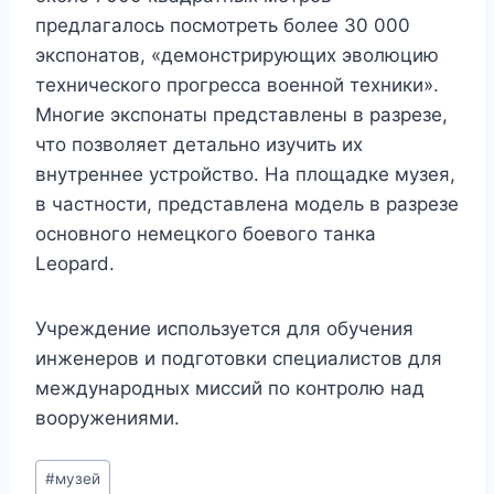
предлагалось посмотреть более 30 000
экспонатов, «демонстрирующих эволюцию
технического прогресса военной техники».
Многие экспонаты представлены в разрезе,
что позволяет детально изучить их
внутреннее устройство. На площадке музея,
в частности, представлена модель в разрезе
основного немецкого боевого танка
Leopard.
Учреждение используется для обучения
инженеров и подготовки специалистов для
международных миссий по контролю над
вооружениями.
Метки
#
музей