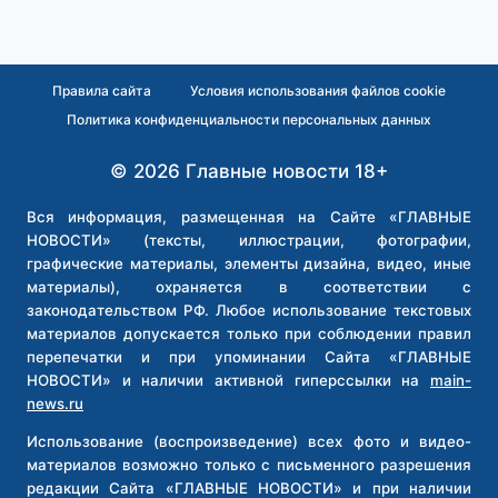
Правила сайта
Условия использования файлов cookie
Политика конфиденциальности персональных данных
© 2026 Главные новости 18+
Вся информация, размещенная на Сайте «ГЛАВНЫЕ
НОВОСТИ» (тексты, иллюстрации, фотографии,
графические материалы, элементы дизайна, видео, иные
материалы), охраняется в соответствии с
законодательством РФ. Любое использование текстовых
материалов допускается только при соблюдении правил
перепечатки и при упоминании Сайта «ГЛАВНЫЕ
НОВОСТИ» и наличии активной гиперссылки на
main-
news.ru
Использование (воспроизведение) всех фото и видео-
материалов возможно только с письменного разрешения
редакции Сайта «ГЛАВНЫЕ НОВОСТИ» и при наличии