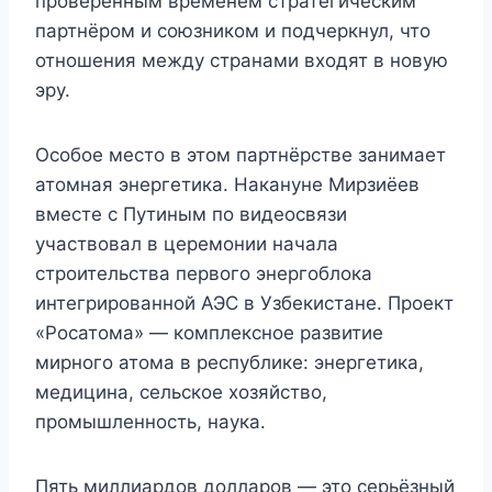
проверенным временем стратегическим
партнёром и союзником и подчеркнул, что
отношения между странами входят в новую
эру.
Особое место в этом партнёрстве занимает
атомная энергетика. Накануне Мирзиёев
вместе с Путиным по видеосвязи
участвовал в церемонии начала
строительства первого энергоблока
интегрированной АЭС в Узбекистане. Проект
«Росатома» — комплексное развитие
мирного атома в республике: энергетика,
медицина, сельское хозяйство,
промышленность, наука.
Пять миллиардов долларов — это серьёзный