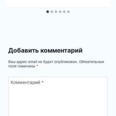
Добавить комментарий
Ваш адрес email не будет опубликован.
Обязательные
поля помечены
*
Комментарий
*