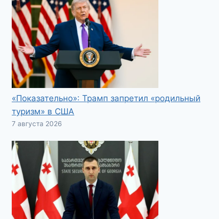
«Показательно»: Трамп запретил «родильный
туризм» в США
7 августа 2026