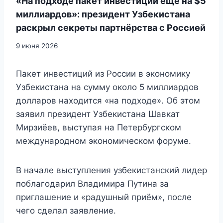
«На подходе пакет инвестиций ещё на $5
миллиардов»: президент Узбекистана
раскрыл секреты партнёрства с Россией
9 июня 2026
Пакет инвестиций из России в экономику
Узбекистана на сумму около 5 миллиардов
долларов находится «на подходе». Об этом
заявил президент Узбекистана Шавкат
Мирзиёев, выступая на Петербургском
международном экономическом форуме.
В начале выступления узбекистанский лидер
поблагодарил Владимира Путина за
приглашение и «радушный приём», после
чего сделал заявление.