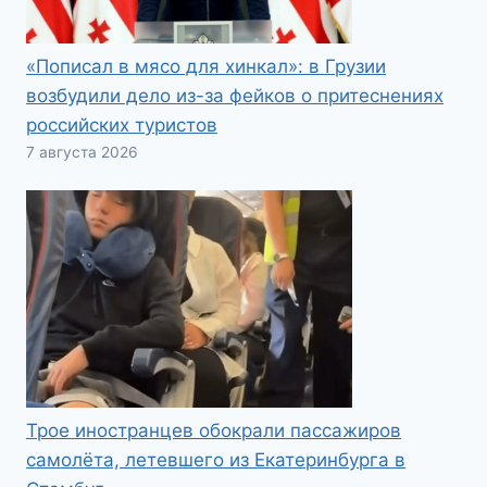
«Пописал в мясо для хинкал»: в Грузии
возбудили дело из-за фейков о притеснениях
российских туристов
7 августа 2026
Трое иностранцев обокрали пассажиров
самолёта, летевшего из Екатеринбурга в