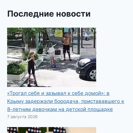
Последние новости
«Трогал себя и зазывал к себе домой»: в
Крыму задержали бородача, пристававшего к
8-летним девочкам на детской площадке
7 августа 2026