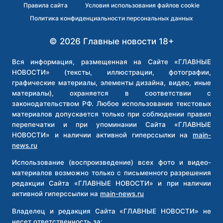
Правила сайта
Условия использования файлов cookie
Политика конфиденциальности персональных данных
© 2026 Главные новости 18+
Вся информация, размещенная на Сайте «ГЛАВНЫЕ
НОВОСТИ» (тексты, иллюстрации, фотографии,
графические материалы, элементы дизайна, видео, иные
материалы), охраняется в соответствии с
законодательством РФ. Любое использование текстовых
материалов допускается только при соблюдении правил
перепечатки и при упоминании Сайта «ГЛАВНЫЕ
НОВОСТИ» и наличии активной гиперссылки на
main-
news.ru
Использование (воспроизведение) всех фото и видео-
материалов возможно только с письменного разрешения
редакции Сайта «ГЛАВНЫЕ НОВОСТИ» и при наличии
активной гиперссылки на
main-news.ru
Владелец и редакция Сайта «ГЛАВНЫЕ НОВОСТИ» не
несет ответственность за: