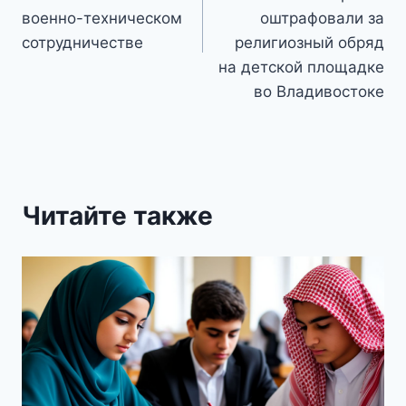
военно-техническом
оштрафовали за
сотрудничестве
религиозный обряд
на детской площадке
во Владивостоке
Читайте также