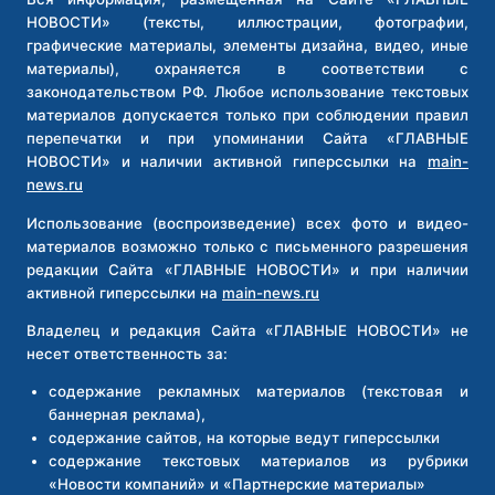
НОВОСТИ» (тексты, иллюстрации, фотографии,
графические материалы, элементы дизайна, видео, иные
материалы), охраняется в соответствии с
законодательством РФ. Любое использование текстовых
материалов допускается только при соблюдении правил
перепечатки и при упоминании Сайта «ГЛАВНЫЕ
НОВОСТИ» и наличии активной гиперссылки на
main-
news.ru
Использование (воспроизведение) всех фото и видео-
материалов возможно только с письменного разрешения
редакции Сайта «ГЛАВНЫЕ НОВОСТИ» и при наличии
активной гиперссылки на
main-news.ru
Владелец и редакция Сайта «ГЛАВНЫЕ НОВОСТИ» не
несет ответственность за:
содержание рекламных материалов (текстовая и
баннерная реклама),
содержание сайтов, на которые ведут гиперссылки
содержание текстовых материалов из рубрики
«Новости компаний» и «Партнерские материалы»