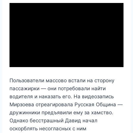
Пользователи массово встали на сторону
пассажирки — они потребовали найти
водителя и наказать его. На видеозапись
Мирзоева отреагировала Русская Община —
дружинники предъявили ему за хамство.
Однако бесстрашный Давид начал
оскорблять несогласных с ним