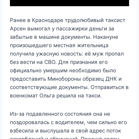
Ранее в Краснодаре трудолюбивый таксист
Арсен вымогал у пассажирки деньги за
забытые в машине документы. Накануне
произошедшего местная жительница
получила ужасную новость: её муж пропал
без вести на СВО. Для признания его
официально умершим необходимо было
предоставить Минобороны образец ДНК и
соответствующие документы. Отправиться в
военкомат Ольга решила на такси.
Из-за подавленного состояния она не
поздоровалась с водителем, чем сильно его
взбесила и выслушала в свой адрес поток