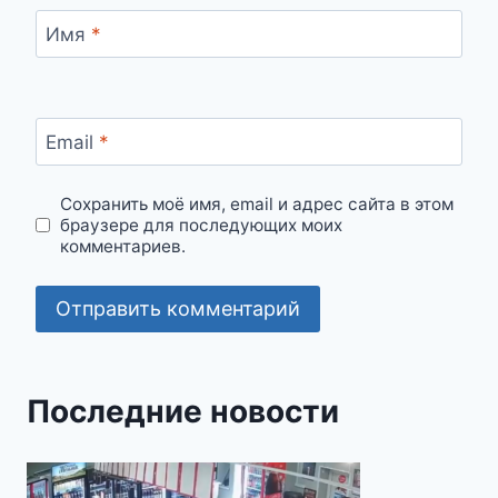
Имя
*
Email
*
Сохранить моё имя, email и адрес сайта в этом
браузере для последующих моих
комментариев.
Последние новости