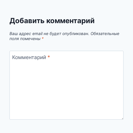
Добавить комментарий
Ваш адрес email не будет опубликован.
Обязательные
поля помечены
*
Комментарий
*