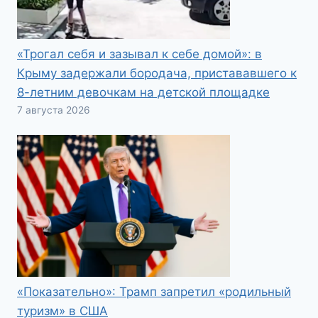
«Трогал себя и зазывал к себе домой»: в
Крыму задержали бородача, пристававшего к
8-летним девочкам на детской площадке
7 августа 2026
«Показательно»: Трамп запретил «родильный
туризм» в США