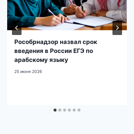
Рособрнадзор назвал срок
введения в России ЕГЭ по
арабскому языку
25 июня 2026