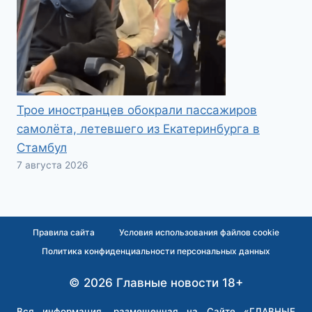
Трое иностранцев обокрали пассажиров
самолёта, летевшего из Екатеринбурга в
Стамбул
7 августа 2026
Правила сайта
Условия использования файлов cookie
Политика конфиденциальности персональных данных
© 2026 Главные новости 18+
Вся информация, размещенная на Сайте «ГЛАВНЫЕ