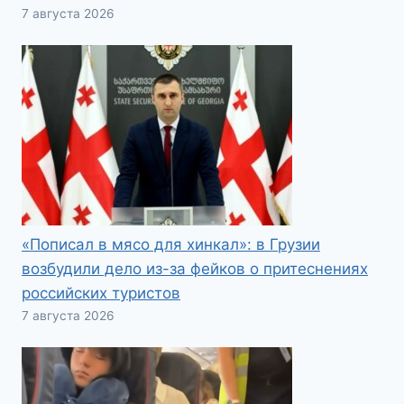
7 августа 2026
«Пописал в мясо для хинкал»: в Грузии
возбудили дело из-за фейков о притеснениях
российских туристов
7 августа 2026