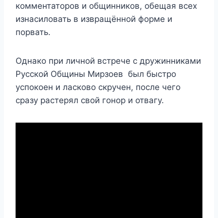
комментаторов и общинников, обещая всех
изнасиловать в извращённой форме и
порвать.
Однако при личной встрече с дружинниками
Русской Общины Мирзоев был быстро
успокоен и ласково скручен, после чего
сразу растерял свой гонор и отвагу.