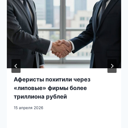
Аферисты похитили через
«липовые» фирмы более
триллиона рублей
15 апреля 2026