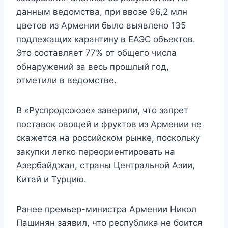
данным ведомства, при ввозе 96,2 млн
цветов из Армении было выявлено 135
подлежащих карантину в ЕАЭС объектов.
Это составляет 77% от общего числа
обнаружений за весь прошлый год,
отметили в ведомстве.
В «Руспродсоюзе» заверили, что запрет
поставок овощей и фруктов из Армении не
скажется на российском рынке, поскольку
закупки легко переориентировать на
Азербайджан, страны Центральной Азии,
Китай и Турцию.
Ранее премьер-министра Армении Никол
Пашинян заявил, что республика не боится