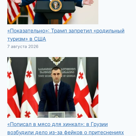
«Показательно»: Трамп запретил «родильный
туризм» в США
7 августа 2026
«Пописал в мясо для хинкал»: в Грузии
возбудили дело из-за фейков о притеснениях