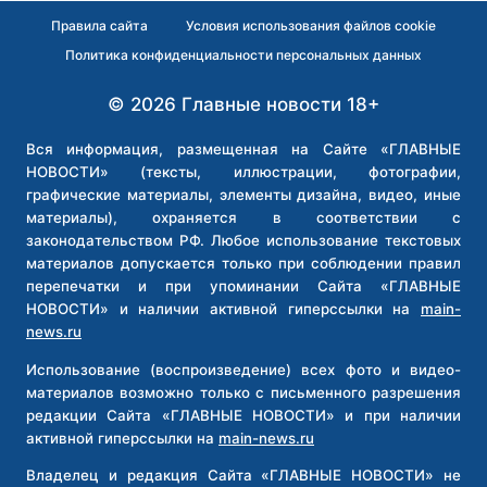
Правила сайта
Условия использования файлов cookie
Политика конфиденциальности персональных данных
© 2026 Главные новости 18+
Вся информация, размещенная на Сайте «ГЛАВНЫЕ
НОВОСТИ» (тексты, иллюстрации, фотографии,
графические материалы, элементы дизайна, видео, иные
материалы), охраняется в соответствии с
законодательством РФ. Любое использование текстовых
материалов допускается только при соблюдении правил
перепечатки и при упоминании Сайта «ГЛАВНЫЕ
НОВОСТИ» и наличии активной гиперссылки на
main-
news.ru
Использование (воспроизведение) всех фото и видео-
материалов возможно только с письменного разрешения
редакции Сайта «ГЛАВНЫЕ НОВОСТИ» и при наличии
активной гиперссылки на
main-news.ru
Владелец и редакция Сайта «ГЛАВНЫЕ НОВОСТИ» не