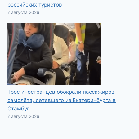
российских туристов
7 августа 2026
Трое иностранцев обокрали пассажиров
самолёта, летевшего из Екатеринбурга в
Стамбул
7 августа 2026