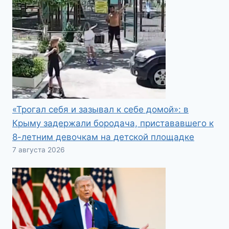
«Трогал себя и зазывал к себе домой»: в
Крыму задержали бородача, пристававшего к
8-летним девочкам на детской площадке
7 августа 2026