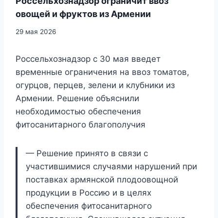
Россельхознадзор ограничит ввоз
овощей и фруктов из Армении
29 мая 2026
Россельхознадзор с 30 мая введет
временные ограничения на ввоз томатов,
огурцов, перцев, зелени и клубники из
Армении. Решение объяснили
необходимостью обеспечения
фитосанитарного благополучия
— Решение принято в связи с
участившимися случаями нарушений при
поставках армянской плодоовощной
продукции в Россию и в целях
обеспечения фитосанитарного