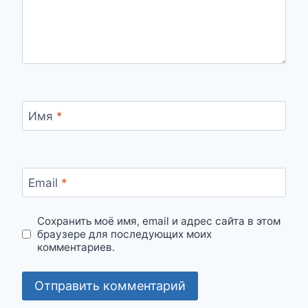
Имя
*
Email
*
Сохранить моё имя, email и адрес сайта в этом
браузере для последующих моих
комментариев.