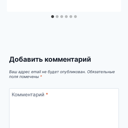
Добавить комментарий
Ваш адрес email не будет опубликован.
Обязательные
поля помечены
*
Комментарий
*