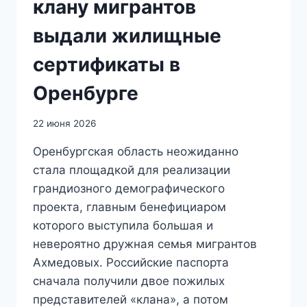
клану мигрантов
выдали жилищные
сертификаты в
Оренбурге
22 июня 2026
Оренбургская область неожиданно
стала площадкой для реализации
грандиозного демографического
проекта, главным бенефициаром
которого выступила большая и
невероятно дружная семья мигрантов
Ахмедовых. Российские паспорта
сначала получили двое пожилых
представителей «клана», а потом