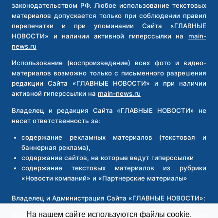
законодательством РФ. Любое использование текстовых
материалов допускается только при соблюдении правил
перепечатки и при упоминании Сайта «ГЛАВНЫЕ
НОВОСТИ» и наличии активной гиперссылки на
main-
news.ru
Использование (воспроизведение) всех фото и видео-
материалов возможно только с письменного разрешения
редакции Сайта «ГЛАВНЫЕ НОВОСТИ» и при наличии
активной гиперссылки на
main-news.ru
Владелец и редакция Сайта «ГЛАВНЫЕ НОВОСТИ» не
несет ответственность за:
содержание рекламных материалов (текстовая и
баннерная реклама),
содержание сайтов, на которые ведут гиперссылки
содержание текстовых материалов из рубрики
«Новости компаний» и «Партнерские материалы»
Владелец и Администрация Сайта «ГЛАВНЫЕ НОВОСТИ»:
На нашем сайте используются файлы cookie.
Общество с ограниченной ответственностью