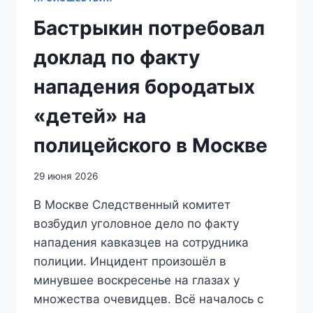
Бастрыкин потребовал
доклад по факту
нападения бородатых
«детей» на
полицейского в Москве
29 июня 2026
В Москве Следственный комитет
возбудил уголовное дело по факту
нападения кавказцев на сотрудника
полиции. Инцидент произошёл в
минувшее воскресенье на глазах у
множества очевидцев. Всё началось с