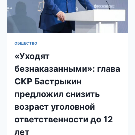
ОБЩЕСТВО
«Уходят
безнаказанными»: глава
СКР Бастрыкин
предложил снизить
возраст уголовной
ответственности до 12
лет