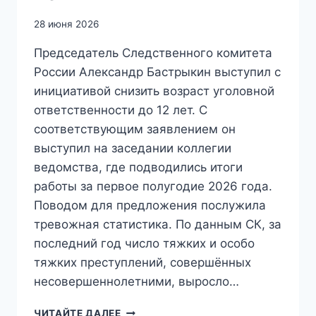
28 июня 2026
Председатель Следственного комитета
России Александр Бастрыкин выступил с
инициативой снизить возраст уголовной
ответственности до 12 лет. С
соответствующим заявлением он
выступил на заседании коллегии
ведомства, где подводились итоги
работы за первое полугодие 2026 года.
Поводом для предложения послужила
тревожная статистика. По данным СК, за
последний год число тяжких и особо
тяжких преступлений, совершённых
несовершеннолетними, выросло…
«УХОДЯТ
ЧИТАЙТЕ ДАЛЕЕ