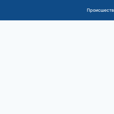
Происшеств