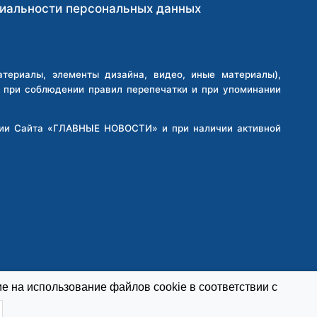
иальности персональных данных
ериалы, элементы дизайна, видео, иные материалы),
о при соблюдении правил перепечатки и при упоминании
кции Сайта «ГЛАВНЫЕ НОВОСТИ» и при наличии активной
е на использование файлов cookie в соответствии с