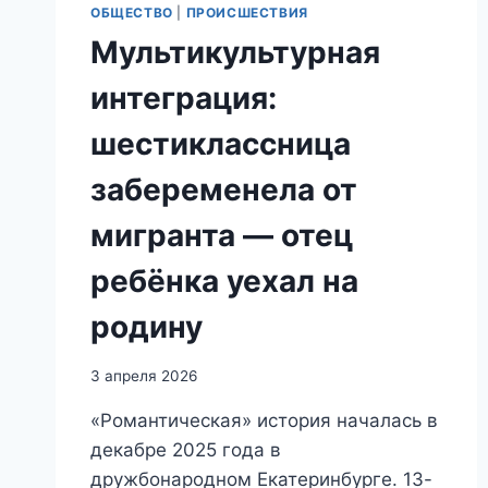
ОБЩЕСТВО
|
ПРОИСШЕСТВИЯ
Мультикультурная
интеграция:
шестиклассница
забеременела от
мигранта — отец
ребёнка уехал на
родину
3 апреля 2026
«Романтическая» история началась в
декабре 2025 года в
дружбонародном Екатеринбурге. 13-