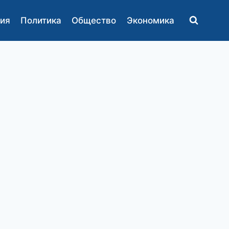
ия
Политика
Общество
Экономика