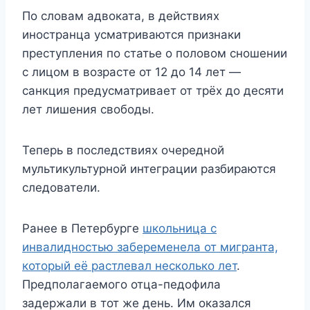
По словам адвоката, в действиях
иностранца усматриваются признаки
преступления по статье о половом сношении
с лицом в возрасте от 12 до 14 лет —
санкция предусматривает от трёх до десяти
лет лишения свободы.
Теперь в последствиях очередной
мультикультурной интеграции разбираются
следователи.
Ранее в Петербурге
школьница с
инвалидностью забеременела от мигранта,
который её растлевал несколько лет
.
Предполагаемого отца-педофила
задержали в тот же день. Им оказался