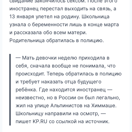
свидание закончилось сексом. После этого
иностранец перестал выходить на связь, а
13 января улетел на родину. Школьница
узнала о беременности лишь в конце марта
и рассказала обо всем матери.
Родительница обратилась в полицию.
— Мать девочки неделю приходила в
себя, сначала вообще не понимала, что
происходит. Теперь обратилась в полицию
и требует наказать отца будущего
ребёнка. Где находится иностранец —
неизвестно, но в России он был легально,
жил на улице Альпинистов на Химмаше.
Школьницу направили на осмотр, —
пишет KP.RU со ссылкой на источник.