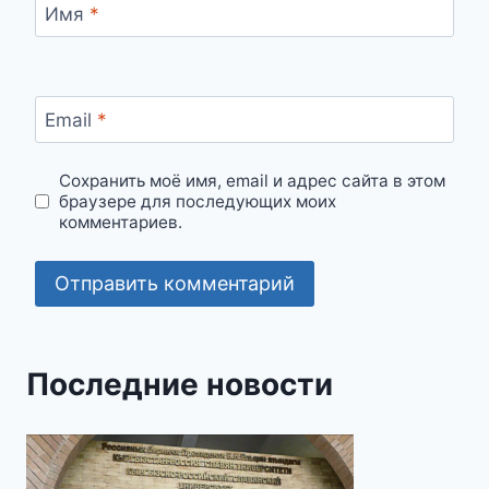
Имя
*
Email
*
Сохранить моё имя, email и адрес сайта в этом
браузере для последующих моих
комментариев.
Последние новости