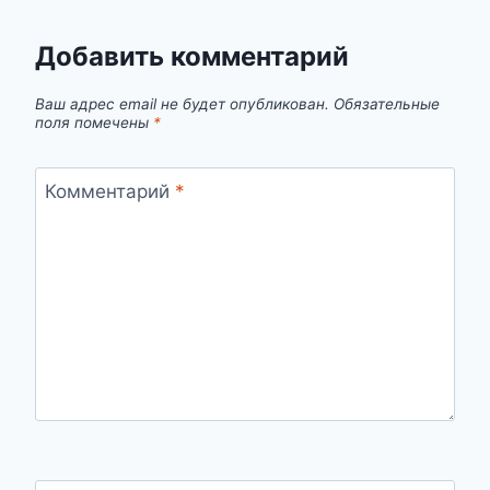
Добавить комментарий
Ваш адрес email не будет опубликован.
Обязательные
поля помечены
*
Комментарий
*