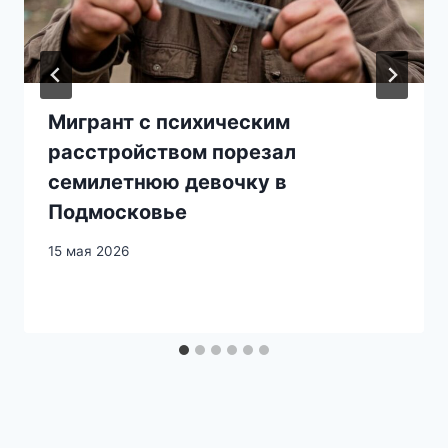
Мигрант с психическим
расстройством порезал
семилетнюю девочку в
Подмосковье
15 мая 2026