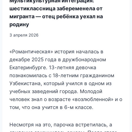
Мультикультурная интеграция:
шестиклассница забеременела от
мигранта — отец ребёнка уехал на
родину
3 апреля 2026
«Романтическая» история началась в
декабре 2025 года в дружбонародном
Екатеринбурге. 13-летняя девочка
познакомилась с 18-летним гражданином
Узбекистана, который учился в одном из
учебных заведений города. Молодой
человек знал о возрасте «возлюбленной» и о
том, что она учится в 6-м классе.
Несмотря на это, парочка встретилась, а