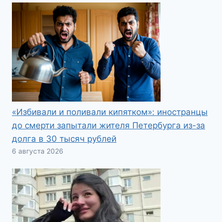
«Избивали и поливали кипятком»: иностранцы
до смерти запытали жителя Петербурга из-за
долга в 30 тысяч рублей
6 августа 2026