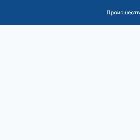
Происшеств