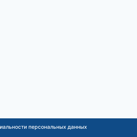
иальности персональных данных