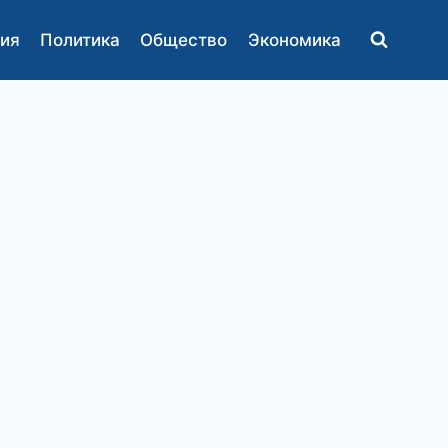
ия
Политика
Общество
Экономика