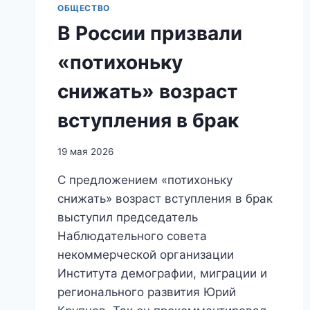
ОБЩЕСТВО
В России призвали
«потихоньку
снижать» возраст
вступления в брак
19 мая 2026
С предложением «потихоньку
снижать» возраст вступления в брак
выступил председатель
Наблюдательного совета
некоммерческой организации
Института демографии, миграции и
регионального развития Юрий