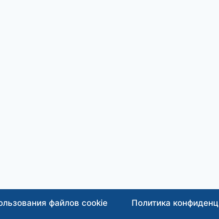
ользования файлов cookie
Политика конфиденц