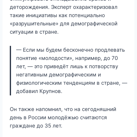
деторождения. Эксперт охарактеризовал
такие инициативы как потенциально
«разрушительные» для демографической
ситуации в стране.
— Если мы будем бесконечно продлевать
понятие «молодости», например, до 70
лет, — это приведёт лишь к потворству
негативным демографическим и
физиологическим тенденциям в стране, —
добавил Крупнов.
Он также напомнил, что на сегодняшний
день в России молодёжью считаются
граждане до 35 лет.