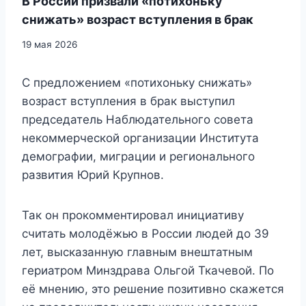
В России призвали «потихоньку
снижать» возраст вступления в брак
19 мая 2026
С предложением «потихоньку снижать»
возраст вступления в брак выступил
председатель Наблюдательного совета
некоммерческой организации Института
демографии, миграции и регионального
развития Юрий Крупнов.
Так он прокомментировал инициативу
считать молодёжью в России людей до 39
лет, высказанную главным внештатным
гериатром Минздрава Ольгой Ткачевой. По
её мнению, это решение позитивно скажется