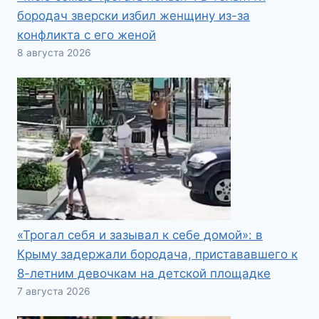
бородач зверски избил женщину из-за
конфликта с его женой
8 августа 2026
«Трогал себя и зазывал к себе домой»: в
Крыму задержали бородача, пристававшего к
8-летним девочкам на детской площадке
7 августа 2026