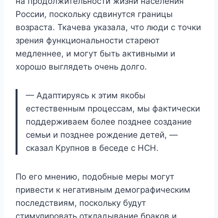
на продолжительности жизни населения
России, поскольку сдвинутся границы
возраста. Ткачева указала, что люди с точки
зрения функциональности стареют
медленнее, и могут быть активными и
хорошо выглядеть очень долго.
— Адаптируясь к этим якобы
естественным процессам, мы фактически
поддерживаем более позднее создание
семьи и позднее рождение детей, —
сказал Крупнов в беседе с НСН.
По его мнению, подобные меры могут
привести к негативным демографическим
последствиям, поскольку будут
стимулировать откладывание браков и