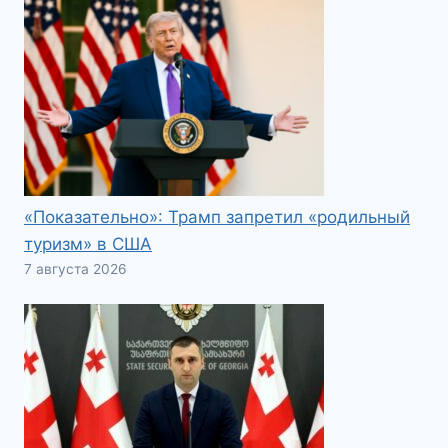
«Показательно»: Трамп запретил «родильный
туризм» в США
7 августа 2026