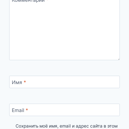
Имя
*
Email
*
Сохранить моё имя, email и адрес сайта в этом