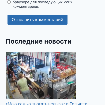
браузере для последующих моих
комментариев.
Последние новости
«Мою семью трогать нельзя»: в Тольятти