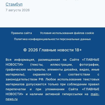
Стамбул
7 августа 2026
Правила сайта
Условия использования файлов cookie
Политика конфиденциальности персональных данных
© 2026 Главные новости 18+
Вся информация, размещенная на Сайте «ГЛАВНЫЕ
НОВОСТИ» (тексты, иллюстрации, фотографии,
графические материалы, элементы дизайна, видео, иные
материалы), охраняется в соответствии с
законодательством РФ. Любое использование текстовых
материалов допускается только при соблюдении правил
перепечатки и при упоминании Сайта «ГЛАВНЫЕ
НОВОСТИ» и наличии активной гиперссылки на
main-
news.ru