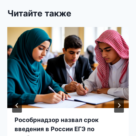
Читайте также
Рособрнадзор назвал срок
введения в России ЕГЭ по