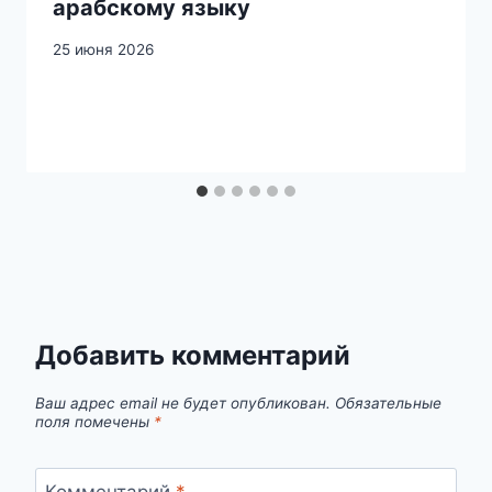
арабскому языку
25 июня 2026
Добавить комментарий
Ваш адрес email не будет опубликован.
Обязательные
поля помечены
*
Комментарий
*