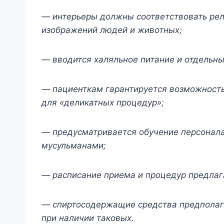
— интерьеры должны соответствовать рел
изображений людей и животных;
— вводится халяльное питание и отдельны
— пациенткам гарантируется возможность
для «деликатных процедур»;
— предусматривается обучение персонал
мусульманами;
— расписание приема и процедур предлаг
— спиртосодержащие средства предполага
при наличии таковых.