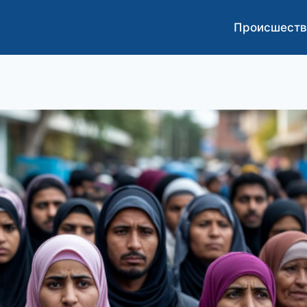
Происшеств