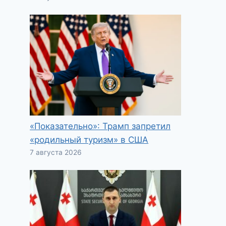
«Показательно»: Трамп запретил
«родильный туризм» в США
7 августа 2026