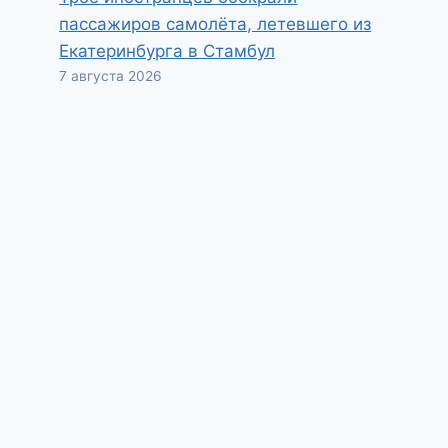
пассажиров самолёта, летевшего из
Екатеринбурга в Стамбул
7 августа 2026