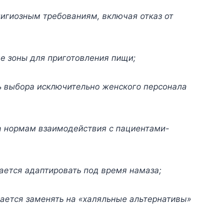
игиозным требованиям, включая отказ от
е зоны для приготовления пищи;
 выбора исключительно женского персонала
а нормам взаимодействия с пациентами-
ается адаптировать под время намаза;
ется заменять на «халяльные альтернативы»