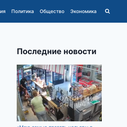
ия
Политика
Общество
Экономика
Последние новости