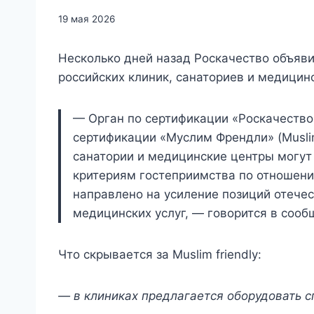
19 мая 2026
Несколько дней назад Роскачество объявил
российских клиник, санаториев и медицин
— Орган по сертификации «Роскачество
сертификации «Муслим Френдли» (Muslim
санатории и медицинские центры могут
критериям гостеприимства по отношен
направлено на усиление позиций отече
медицинских услуг, — говорится в сооб
Что скрывается за Muslim friendly:
— в клиниках предлагается оборудовать с