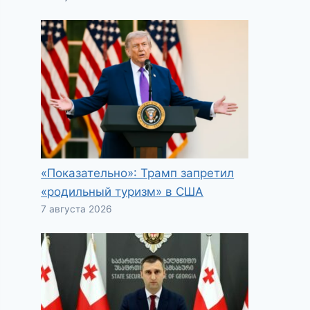
«Показательно»: Трамп запретил
«родильный туризм» в США
7 августа 2026