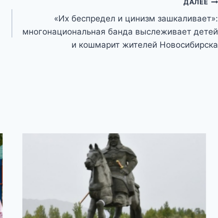
ДАЛЕЕ
«Их беспредел и цинизм зашкаливает»:
многонациональная банда выслеживает детей
и кошмарит жителей Новосибирска