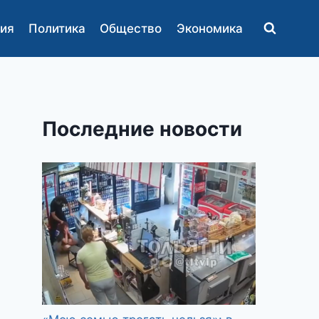
ия
Политика
Общество
Экономика
Последние новости