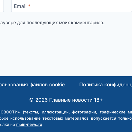
Email
*
 браузере для последующих моих комментариев.
ользования файлов cookie
Политика конфиденц
© 2026 Главные новости 18+
ВОСТИ» (тексты, иллюстрации, фотографии, графические мат
юбое использование текстовых материалов допускается тольк
ылки на
main-news.ru