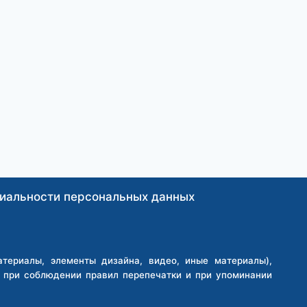
иальности персональных данных
ериалы, элементы дизайна, видео, иные материалы),
о при соблюдении правил перепечатки и при упоминании