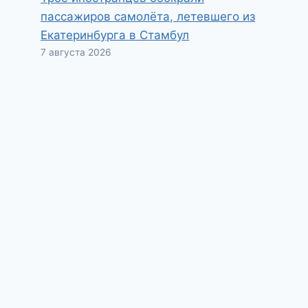
пассажиров самолёта, летевшего из
Екатеринбурга в Стамбул
7 августа 2026