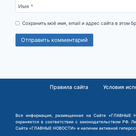
Имя
*
Сохранить моё имя, email и адрес сайта в этом
Правила сайта
Условия исп
Вся информация, размещенная на Сайте «ГЛАВНЫЕ НО
охраняется в соответствии с законодательством РФ. Л
Сайта «ГЛАВНЫЕ НОВОСТИ» и наличии активной гиперсс