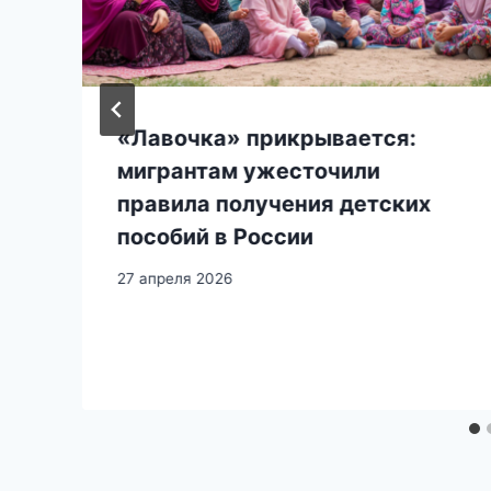
«Лавочка» прикрывается:
мигрантам ужесточили
правила получения детских
пособий в России
27 апреля 2026