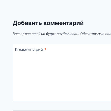
Добавить комментарий
Ваш адрес email не будет опубликован.
Обязательные по
Комментарий
*