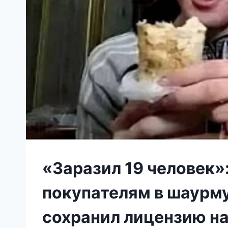
«Заразил 19 человек»
покупателям в шаурм
сохранил лицензию на