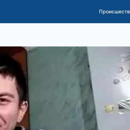
Происшеств