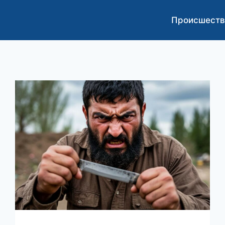
Происшеств