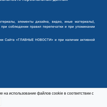
ПОДЪЕЗДЕ
ДОМА
В
ХАБАРОВСКОМ
ериалы, элементы дизайна, видео, иные материалы),
КРАЕ
о при соблюдении правил перепечатки и при упоминании
кции Сайта «ГЛАВНЫЕ НОВОСТИ» и при наличии активной
е на использование файлов cookie в соответствии с