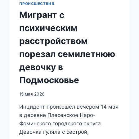
ПРОИСШЕСТВИЯ
Мигрант с
психическим
расстройством
порезал семилетнюю
девочку в
Подмосковье
15 мая 2026
Инцидент произошёл вечером 14 мая
в деревне Плесенское Наро-
Фоминского городского округа.
Девочка гуляла с сестрой,