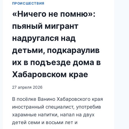
ПРОИСШЕСТВИЯ
«Ничего не помню»:
пьяный мигрант
надругался над
детьми, подкараулив
их в подъезде дома в
Хабаровском крае
27 апреля 2026
В посёлке Ванино Хабаровского края
иностранный специалист, употребив
харамные напитки, напал на двух
детей семи и восьми лет и