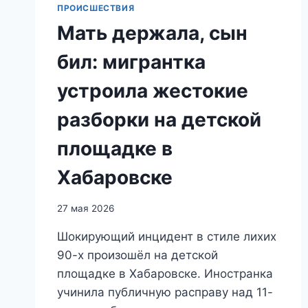
ПРОИСШЕСТВИЯ
Мать держала, сын
бил: мигрантка
устроила жестокие
разборки на детской
площадке в
Хабаровске
27 мая 2026
Шокирующий инцидент в стиле лихих
90-х произошёл на детской
площадке в Хабаровске. Иностранка
учинила публичную расправу над 11-