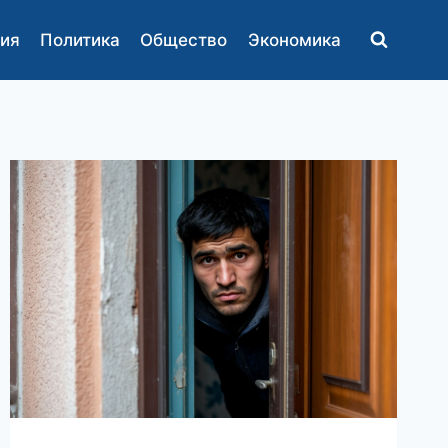
ия
Политика
Общество
Экономика