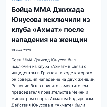
Бойца ММА Джихада
Юнусова исключили из
клуба «Ахмат» после
нападения на женщин
18 мая 2026
Боец ММА Джихад Юнусов был
исключён из клуба «Ахмат» в связи с
инцидентом в Грозном, в ходе которого
он совершил нападение на двух женщин.
Решение было принято заместителем
председателя правительства Чечни и
министром спорта Ахматом Кадыровым.
Действия Юнусова в «Ахмате» были