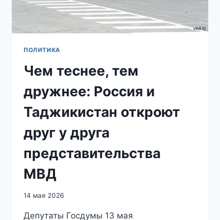
ПОЛИТИКА
Чем теснее, тем
дружнее: Россия и
Таджикистан откроют
друг у друга
представительства
МВД
14 мая 2026
Депутаты Госдумы 13 мая