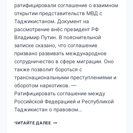
ратифицировали соглашение о взаимном
открытии представительств МВД с
Таджикистаном. Документ на
рассмотрение внёс президент РФ
Владимир Путин. В пояснительной
записке сказано, что соглашение
призвано развивать международное
сотрудничество в сфере миграции. Оно
также позволит бороться с
транснациональными преступлениями и
оборотом наркотиков. —
Ратифицировать соглашение между
Российской Федерацией и Республикой
Таджикистан о правовом…
ЧЕМ
ЧИТАЙТЕ ДАЛЕЕ
ТЕСНЕЕ,