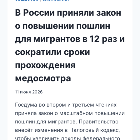
В России приняли закон
о повышении пошлин
для мигрантов в 12 раз и
сократили сроки
прохождения
медосмотра
11 июня 2026
Госдума во втором и третьем чтениях
приняла закон о масштабном повышении
пошлин для мигрантов. Правительство
внесёт изменения в Налоговый кодекс,
чтобы увеличить доходы федерального