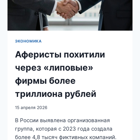
И
СОКРАТИЛИ
СРОКИ
ПРОХОЖДЕНИЯ
МЕДОСМОТРА
ЭКОНОМИКА
Аферисты похитили
через «липовые»
фирмы более
триллиона рублей
15 апреля 2026
В России выявлена организованная
группа, которая с 2023 года создала
более 4,8 тысяч фиктивных компаний.