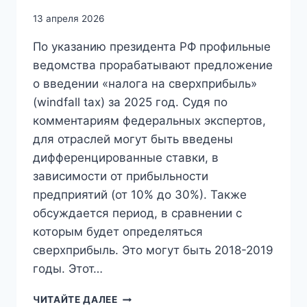
13 апреля 2026
По указанию президента РФ профильные
ведомства прорабатывают предложение
о введении «налога на сверхприбыль»
(windfall tax) за 2025 год. Судя по
комментариям федеральных экспертов,
для отраслей могут быть введены
дифференцированные ставки, в
зависимости от прибыльности
предприятий (от 10% до 30%). Также
обсуждается период, в сравнении с
которым будет определяться
сверхприбыль. Это могут быть 2018-2019
годы. Этот…
СВЕРХПРИБЫЛЬНЫЕ
ЧИТАЙТЕ ДАЛЕЕ