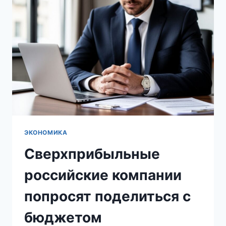
ТРИЛЛИОНА
РУБЛЕЙ
ЭКОНОМИКА
Сверхприбыльные
российские компании
попросят поделиться с
бюджетом