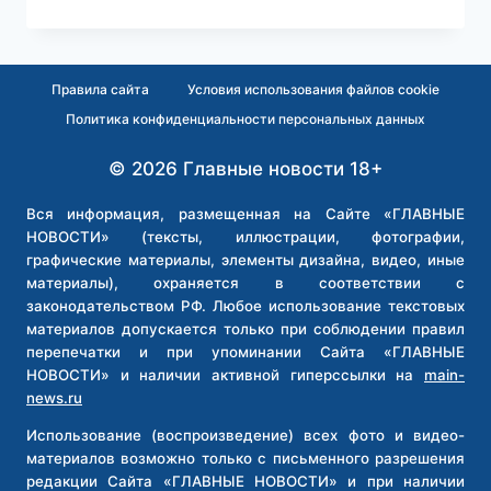
РОССИЙСКИЕ
КОМПАНИИ
ПОПРОСЯТ
ПОДЕЛИТЬСЯ
Правила сайта
Условия использования файлов cookie
С
Политика конфиденциальности персональных данных
БЮДЖЕТОМ
© 2026 Главные новости 18+
Вся информация, размещенная на Сайте «ГЛАВНЫЕ
НОВОСТИ» (тексты, иллюстрации, фотографии,
графические материалы, элементы дизайна, видео, иные
материалы), охраняется в соответствии с
законодательством РФ. Любое использование текстовых
материалов допускается только при соблюдении правил
перепечатки и при упоминании Сайта «ГЛАВНЫЕ
НОВОСТИ» и наличии активной гиперссылки на
main-
news.ru
Использование (воспроизведение) всех фото и видео-
материалов возможно только с письменного разрешения
редакции Сайта «ГЛАВНЫЕ НОВОСТИ» и при наличии