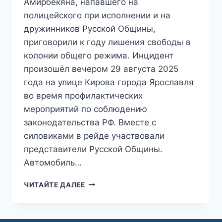
Амирбекяна, напавшего на
полицейского при исполнении и на
дружинников Русской Общины,
приговорили к году лишения свободы в
колонии общего режима. Инцидент
произошёл вечером 29 августа 2025
года на улице Кирова города Ярославля
во время профилактических
мероприятий по соблюдению
законодательства РФ. Вместе с
силовиками в рейде участвовали
представители Русской Общины.
Автомобиль…
«ПРИСТУП
ЧИТАЙТЕ ДАЛЕЕ
РУСОФОБИИ»:
ЯРОСЛАВСКИЙ
МАЖОР