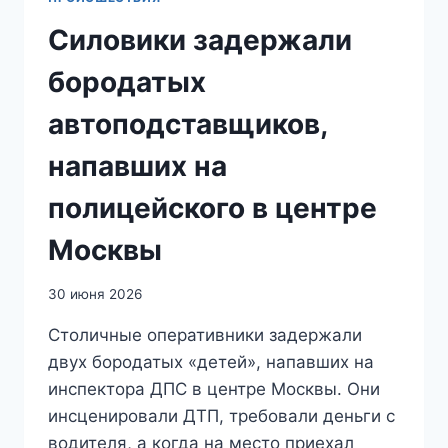
Силовики задержали
бородатых
автоподставщиков,
напавших на
полицейского в центре
Москвы
30 июня 2026
Столичные оперативники задержали
двух бородатых «детей», напавших на
инспектора ДПС в центре Москвы. Они
инсценировали ДТП, требовали деньги с
водителя, а когда на место приехал