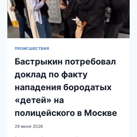
ПРОИСШЕСТВИЯ
Бастрыкин потребовал
доклад по факту
нападения бородатых
«детей» на
полицейского в Москве
29 июня 2026