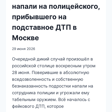
напали на полицейского,
прибывшего на
подставное ДТП в
Москве
29 июня 2026
Очередной дикий случай произошёл в
российской столице воскресным утром
28 июня. Поверившие в абсолютную
вседозволенность и собственную
безнаказанность подростки напали на
сотрудника полиции и угрожали ему
табельным оружием. Всё началось с
фейкового ДТП, которое