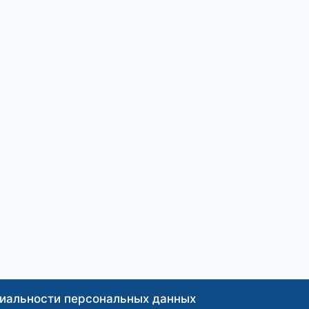
иальности персональных данных