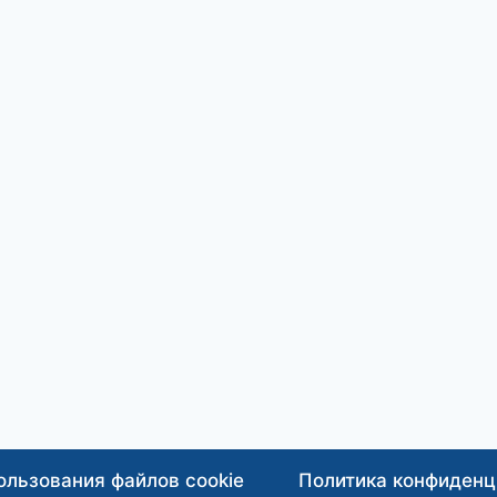
ользования файлов cookie
Политика конфиденц