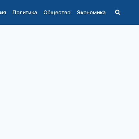
ия
Политика
Общество
Экономика