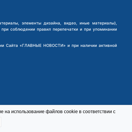
ериалы, элементы дизайна, видео, иные материалы),
о при соблюдении правил перепечатки и при упоминании
кции Сайта «ГЛАВНЫЕ НОВОСТИ» и при наличии активной
е на использование файлов cookie в соответствии с