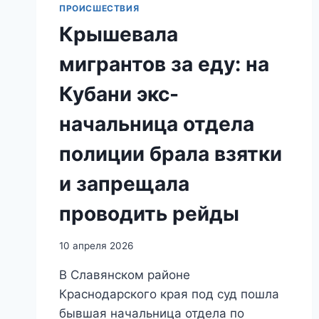
ПРОИСШЕСТВИЯ
Крышевала
мигрантов за еду: на
Кубани экс-
начальница отдела
полиции брала взятки
и запрещала
проводить рейды
10 апреля 2026
В Славянском районе
Краснодарского края под суд пошла
бывшая начальница отдела по