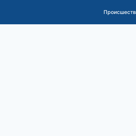
Происшеств