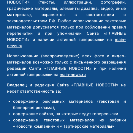
НОВОСТИ» (тексты, иллюстрации, фотографии,
графические материалы, элементы дизайна, видео, иные
материалы), охраняется в соответствии с
законодательством РФ. Любое использование текстовых
материалов допускается только при соблюдении правил
перепечатки и при упоминании Сайта «ГЛАВНЫЕ
НОВОСТИ» и наличии активной гиперссылки на
main-
news.ru
Использование (воспроизведение) всех фото и видео-
материалов возможно только с письменного разрешения
редакции Сайта «ГЛАВНЫЕ НОВОСТИ» и при наличии
активной гиперссылки на
main-news.ru
Владелец и редакция Сайта «ГЛАВНЫЕ НОВОСТИ» не
несет ответственность за:
содержание рекламных материалов (текстовая и
баннерная реклама),
содержание сайтов, на которые ведут гиперссылки
содержание текстовых материалов из рубрики
«Новости компаний» и «Партнерские материалы»