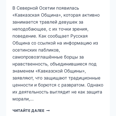
В Северной Осетии появилась
«Кавказская Община», которая активно
занимается травлей девушек за
неподобающее, с их точки зрения,
поведение. Как сообщает Русская
Община со ссылкой на информацию из
осетинских пабликов,
самопровозглашённые борцы за
нравственность, объединившиеся под
знаменем «Кавказской Общины»,
заявляют, что защищают традиционные
ценности и борются с развратом. Однако
их деятельность выглядит не как защита
морали,…
«ПАКУЙ
ЧИТАЙТЕ ДАЛЕЕ
ЧЕМОДАН