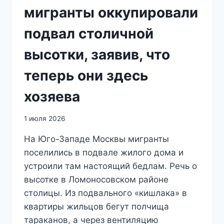
мигранты оккупировали
подвал столичной
высотки, заявив, что
теперь они здесь
хозяева
1 июля 2026
На Юго-Западе Москвы мигранты
поселились в подвале жилого дома и
устроили там настоящий бедлам. Речь о
высотке в Ломоносовском районе
столицы. Из подвального «кишлака» в
квартиры жильцов бегут полчища
тараканов, а через вентиляцию