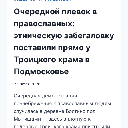
Очередной плевок в
православных:
этническую забегаловку
поставили прямо у
Троицкого храма в
Подмосковье
23 июля 2026
Очередная демонстрация
пренебрежения к православным людям
случилась в деревне Болтино под
Мытищами — здесь вплотную к
подворью Троицкого храма пристроили