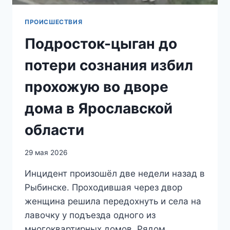
ПРОИСШЕСТВИЯ
Подросток-цыган до
потери сознания избил
прохожую во дворе
дома в Ярославской
области
29 мая 2026
Инцидент произошёл две недели назад в
Рыбинске. Проходившая через двор
женщина решила передохнуть и села на
лавочку у подъезда одного из
многоквартирных домов. Рядом