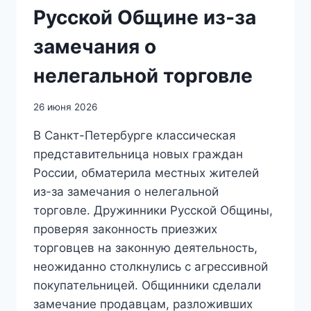
Русской Общине из-за
замечания о
нелегальной торговле
26 июня 2026
В Санкт-Петербурге классическая
представительница новых граждан
России, обматерила местных жителей
из-за замечания о нелегальной
торговле. Дружинники Русской Общины,
проверяя законность приезжих
торговцев на законную деятельность,
неожиданно столкнулись с агрессивной
покупательницей. Общинники сделали
замечание продавцам, разложивших