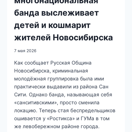
многонациональная
банда выслеживает
детей и кошмарит
жителей Новосибирска
7 мая 2026
Как сообщает Русская Община
Новосибирска, криминальная
молодёжная группировка была ими
практически выдавили из района Сан
Сити. Однако банда, называющая себя
«санситивскими», просто сменила
локацию. Теперь стая беспредельщиков
ошивается у «Ростикса» и ГУМа в том
же левобережном районе города.