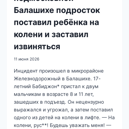
Балашихе подросток
поставил ребёнка на
колени и заставил
извиняться
11 июня 2026
Инцидент произошел в микрорайоне
Железнодорожный в Балашихе. 17-
летний Бабиджон* пристал к двум
мальчикам в возрасте 8 и 11 лет,
зашедших в подъезд. Он нецензурно
выражался и угрожал, а затем поставил
одного из детей на колени в лифте. — На
колени, рус**! Будешь уважать меня! —