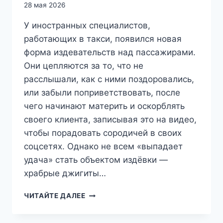
28 мая 2026
У иностранных специалистов,
работающих в такси, появился новая
форма издевательств над пассажирами.
Они цепляются за то, что не
расслышали, как с ними поздоровались,
или забыли поприветствовать, после
чего начинают материть и оскорблять
своего клиента, записывая это на видео,
чтобы порадовать сородичей в своих
соцсетях. Однако не всем «выпадает
удача» стать объектом издёвки —
храбрые джигиты…
«НЕ
ЧИТАЙТЕ ДАЛЕЕ
ПОЗДОРОВАЛАСЬ
—