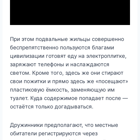
При этом подвальные жильцы совершенно
беспрепятственно пользуются благами
цивилизации готовят еду на электроплитке,
заряжают телефоны и наслаждаются
светом. Кроме того, здесь же они стирают
свои пожитки и прямо здесь же «посещают»
пластиковую ёмкость, заменяющую им
туалет. Куда содержимое попадает после —
остаётся только догадываться.
Дружинники предполагают, что местные
обитатели регистрируются через