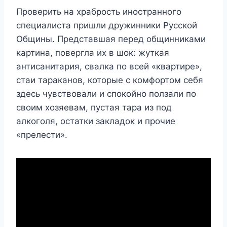
Проверить на храбрость иностранного
специалиста пришли дружинники Русской
Общины. Представшая перед общинниками
картина, повергла их в шок: жуткая
антисанитария, свалка по всей «квартире»,
стаи тараканов, которые с комфортом себя
здесь чувствовали и спокойно ползали по
своим хозяевам, пустая тара из под
алкоголя, остатки закладок и прочие
«прелести».