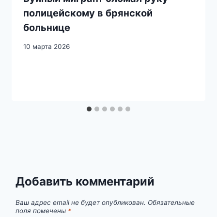
полицейскому в брянской
больнице
10 марта 2026
Добавить комментарий
Ваш адрес email не будет опубликован.
Обязательные
поля помечены
*