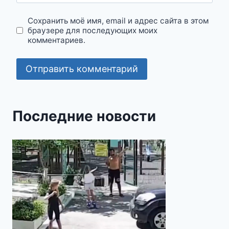
Сохранить моё имя, email и адрес сайта в этом
браузере для последующих моих
комментариев.
Последние новости