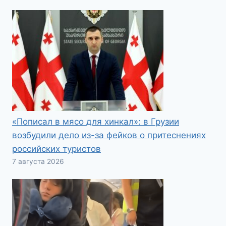
«Пописал в мясо для хинкал»: в Грузии
возбудили дело из-за фейков о притеснениях
российских туристов
7 августа 2026