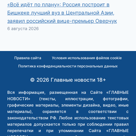
«Всё идёт по плану»: Россия построит в
Бишкеке лучший вуз в Центральной Азии,
заявил российский вице-премьер Оверчук
6 августа 2026
Правила сайта
Условия использования файлов cookie
Политика конфиденциальности персональных данных
© 2026 Главные новости 18+
Вся информация, размещенная на Сайте «ГЛАВНЫЕ
НОВОСТИ» (тексты, иллюстрации, фотографии,
графические материалы, элементы дизайна, видео, иные
материалы), охраняется в соответствии с
законодательством РФ. Любое использование текстовых
материалов допускается только при соблюдении правил
перепечатки и при упоминании Сайта «ГЛАВНЫЕ