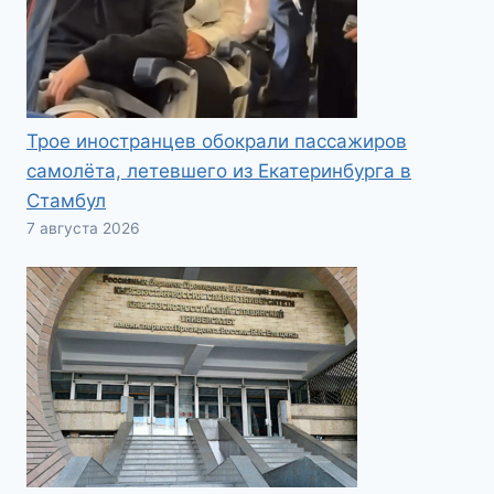
Трое иностранцев обокрали пассажиров
самолёта, летевшего из Екатеринбурга в
Стамбул
7 августа 2026