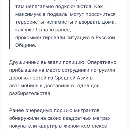
там нелегально подключаются. Как
максимум: в подвалы могут просочиться
террористы-исламисты и взорвать дома,
как уже бывало ранее, —
прокомментировали ситуацию в Русской
Общине.
Дружинники вызвали полицию. Оперативно
прибывшие на место сотрудники погрузили
дорогих гостей из Средней Азии в
автомобиль и доставили в отдел для
разбирательства.
Ранее очередную порцию мигрантов
обнаружили на своих квадратных метрах
покупатели квартир в жилом комплексе