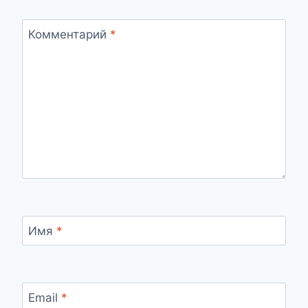
Комментарий
*
Имя
*
Email
*