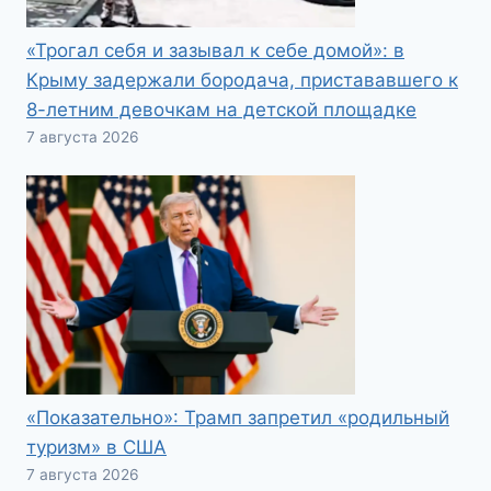
«Трогал себя и зазывал к себе домой»: в
Крыму задержали бородача, пристававшего к
8-летним девочкам на детской площадке
7 августа 2026
«Показательно»: Трамп запретил «родильный
туризм» в США
7 августа 2026