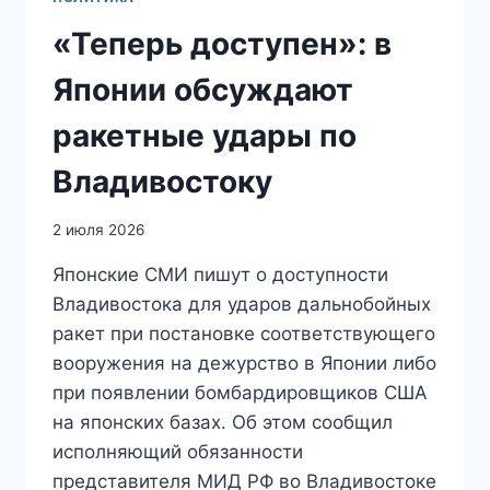
«Теперь доступен»: в
Японии обсуждают
ракетные удары по
Владивостоку
2 июля 2026
Японские СМИ пишут о доступности
Владивостока для ударов дальнобойных
ракет при постановке соответствующего
вооружения на дежурство в Японии либо
при появлении бомбардировщиков США
на японских базах. Об этом сообщил
исполняющий обязанности
представителя МИД РФ во Владивостоке