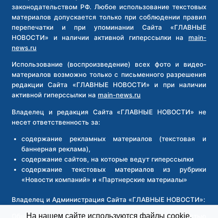
законодательством РФ. Любое использование текстовых
материалов допускается только при соблюдении правил
перепечатки и при упоминании Сайта «ГЛАВНЫЕ
НОВОСТИ» и наличии активной гиперссылки на
main-
news.ru
Использование (воспроизведение) всех фото и видео-
материалов возможно только с письменного разрешения
редакции Сайта «ГЛАВНЫЕ НОВОСТИ» и при наличии
активной гиперссылки на
main-news.ru
Владелец и редакция Сайта «ГЛАВНЫЕ НОВОСТИ» не
несет ответственность за:
содержание рекламных материалов (текстовая и
баннерная реклама),
содержание сайтов, на которые ведут гиперссылки
содержание текстовых материалов из рубрики
«Новости компаний» и «Партнерские материалы»
Владелец и Администрация Сайта «ГЛАВНЫЕ НОВОСТИ»:
На нашем сайте используются файлы cookie.
Общество с ограниченной ответственностью