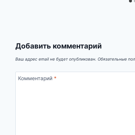
Добавить комментарий
Ваш адрес email не будет опубликован.
Обязательные по
Комментарий
*