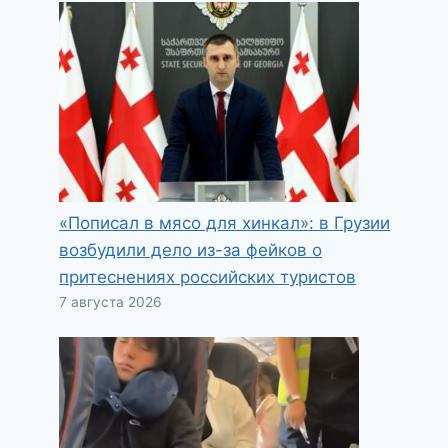
«Пописал в мясо для хинкал»: в Грузии
возбудили дело из-за фейков о
притеснениях российских туристов
7 августа 2026