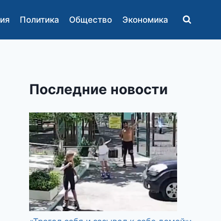
ия
Политика
Общество
Экономика
Последние новости