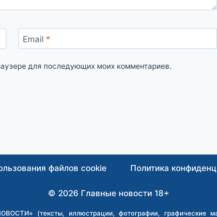
Email
*
 браузере для последующих моих комментариев.
ользования файлов cookie
Политика конфиденц
© 2026 Главные новости 18+
ВОСТИ» (тексты, иллюстрации, фотографии, графические мат