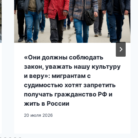
«Они должны соблюдать
закон, уважать нашу культуру
и веру»: мигрантам с
судимостью хотят запретить
получать гражданство РФ и
жить в России
20 июля 2026