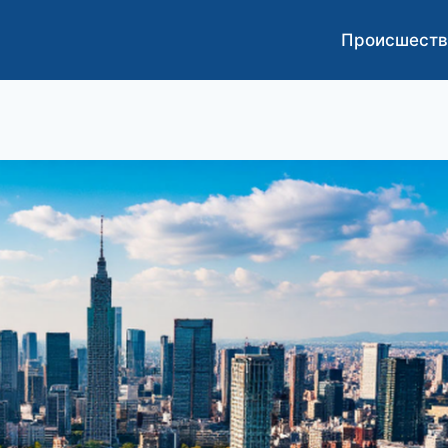
Происшеств