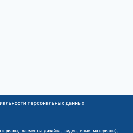
иальности персональных данных
ериалы, элементы дизайна, видео, иные материалы),