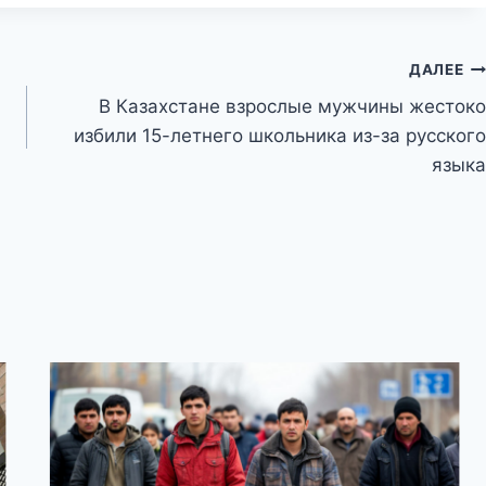
ДАЛЕЕ
В Казахстане взрослые мужчины жестоко
избили 15-летнего школьника из-за русского
языка