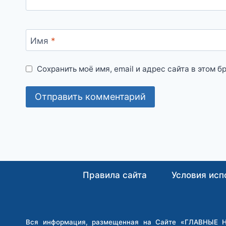
Имя
*
Сохранить моё имя, email и адрес сайта в этом
Правила сайта
Условия исп
Вся информация, размещенная на Сайте «ГЛАВНЫЕ НО