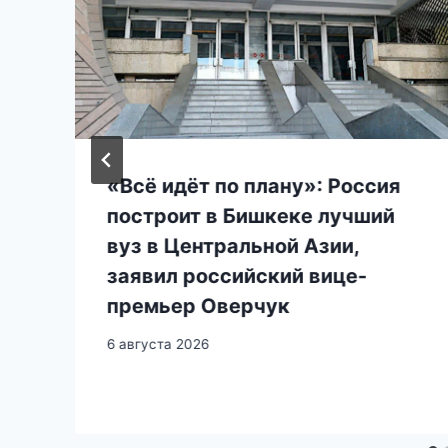
«Всё идёт по плану»: Россия
построит в Бишкеке лучший
вуз в Центральной Азии,
заявил российский вице-
премьер Оверчук
6 августа 2026