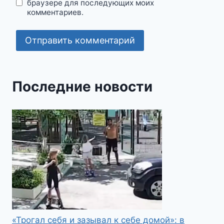
браузере для последующих моих
комментариев.
Последние новости
«Трогал себя и зазывал к себе домой»: в