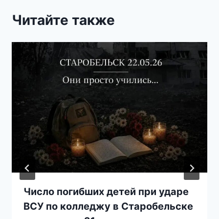
Читайте также
Число погибших детей при ударе
ВСУ по колледжу в Старобельске