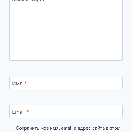
Имя
*
Email
*
Сохранить моё имя, email и адрес сайта в этом