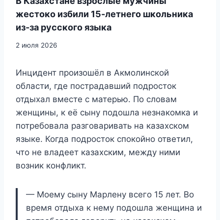
В Казахстане взрослые мужчины
жестоко избили 15-летнего школьника
из-за русского языка
2 июля 2026
Инцидент произошёл в Акмолинской
области, где пострадавший подросток
отдыхал вместе с матерью. По словам
женщины, к её сыну подошла незнакомка и
потребовала разговаривать на казахском
языке. Когда подросток спокойно ответил,
что не владеет казахским, между ними
возник конфликт.
— Моему сыну Марлену всего 15 лет. Во
время отдыха к нему подошла женщина и