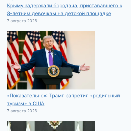
Крыму задержали бородача, пристававшего к
8-летним девочкам на детской площадке
7 августа 2026
«Показательно»: Трамп запретил «родильный
туризм» в США
7 августа 2026