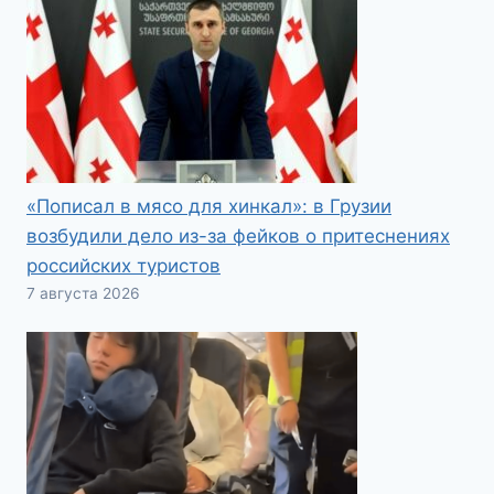
«Пописал в мясо для хинкал»: в Грузии
возбудили дело из-за фейков о притеснениях
российских туристов
7 августа 2026