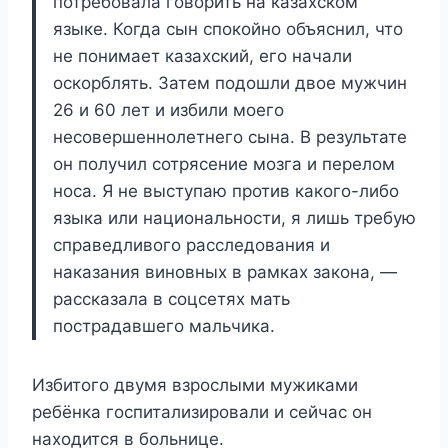
потребовала говорить на казахском
языке. Когда сын спокойно объяснил, что
не понимает казахский, его начали
оскорблять. Затем подошли двое мужчин
26 и 60 лет и избили моего
несовершеннолетнего сына. В результате
он получил сотрясение мозга и перелом
носа. Я не выступаю против какого-либо
языка или национальности, я лишь требую
справедливого расследования и
наказания виновных в рамках закона, —
рассказала в соцсетях мать
пострадавшего мальчика.
Избитого двумя взрослыми мужиками
ребёнка госпитализировали и сейчас он
находится в больнице.