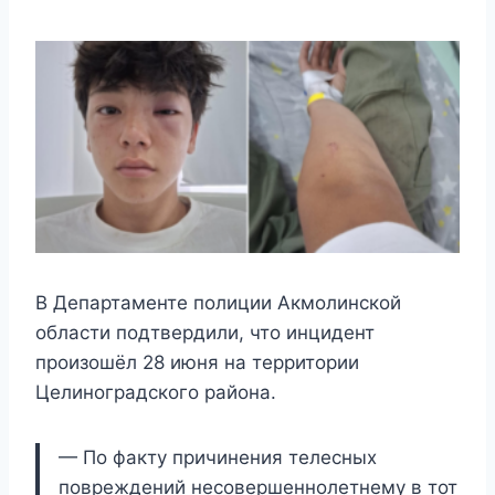
В Департаменте полиции Акмолинской
области подтвердили, что инцидент
произошёл 28 июня на территории
Целиноградского района.
— По факту причинения телесных
повреждений несовершеннолетнему в тот