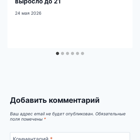
выросло до 21
24 мая 2026
Добавить комментарий
Ваш адрес email не будет опубликован.
Обязательные
поля помечены
*
Комментарий
*