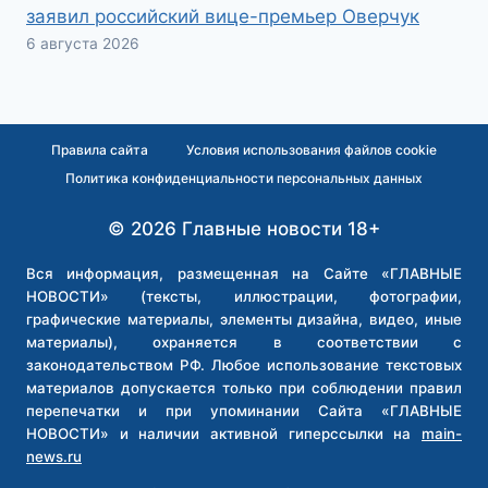
заявил российский вице-премьер Оверчук
6 августа 2026
Правила сайта
Условия использования файлов cookie
Политика конфиденциальности персональных данных
© 2026 Главные новости 18+
Вся информация, размещенная на Сайте «ГЛАВНЫЕ
НОВОСТИ» (тексты, иллюстрации, фотографии,
графические материалы, элементы дизайна, видео, иные
материалы), охраняется в соответствии с
законодательством РФ. Любое использование текстовых
материалов допускается только при соблюдении правил
перепечатки и при упоминании Сайта «ГЛАВНЫЕ
НОВОСТИ» и наличии активной гиперссылки на
main-
news.ru