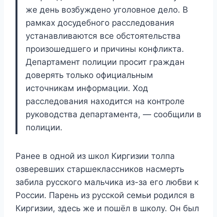
же день возбуждено уголовное дело. В
рамках досудебного расследования
устанавливаются все обстоятельства
произошедшего и причины конфликта.
Департамент полиции просит граждан
доверять только официальным
источникам информации. Ход
расследования находится на контроле
руководства департамента, — сообщили в
полиции.
Ранее
в одной из школ Киргизии толпа
озверевших старшеклассников насмерть
забила русского мальчика из-за его любви к
России
. Парень из русской семьи родился в
Киргизии, здесь же и пошёл в школу. Он был