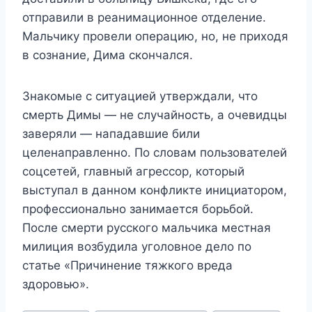
отправили в реанимационное отделение.
Мальчику провели операцию, но, не приходя
в сознание, Дима скончался.
Знакомые с ситуацией утверждали, что
смерть Димы — не случайность, а очевидцы
заверяли — нападавшие били
целенаправленно. По словам пользователей
соцсетей, главный агрессор, который
выступал в данном конфликте инициатором,
профессионально занимается борьбой.
После смерти русского мальчика местная
милиция возбудила уголовное дело по
статье «Причинение тяжкого вреда
здоровью».